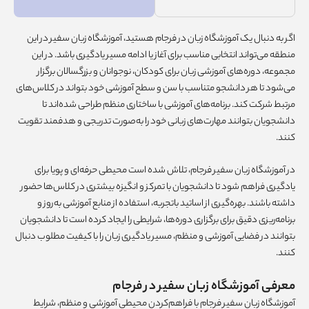
اگر به دنبال یک آموزشگاه زبان در فرجام هستید، آموزشگاه زبان سفیر در این
منطقه می‌تواند انتخابی مناسب برای آغاز یا ادامه مسیر یادگیری باشد. در این
مجموعه، دوره‌های آموزشی زبان برای کودکان، نوجوانان و بزرگسالان برگزار
می‌شود تا هر دانشجو متناسب با سن و سطح آموزشی خود بتواند در کلاس‌های
مرتبط شرکت کند. برنامه‌های آموزشی با ساختاری منظم طراحی شده‌اند تا
دانشجویان بتوانند مهارت‌های زبانی خود را به‌صورت تدریجی و هدفمند تقویت
کنند.
در آموزشگاه زبان سفیر فرجام، تلاش شده است محیطی حرفه‌ای و پویا برای
یادگیری فراهم شود تا دانشجویان با تمرکز و انگیزه بیشتری در کلاس‌ها حضور
داشته باشند. بهره‌گیری از اساتید باتجربه، استفاده از منابع آموزشی به‌روز و
برنامه‌ریزی دقیق برای برگزاری دوره‌ها، شرایطی را ایجاد کرده است تا دانشجویان
بتوانند در فضایی آموزشی و منظم، مسیر یادگیری زبان را با کیفیت مطلوب دنبال
کنند.
معرفی آموزشگاه زبان سفیر در فرجام
آموزشگاه زبان سفیر فرجام با فراهم‌کردن محیطی آموزشی و منظم، شرایط