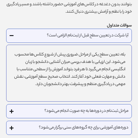
بتوانند بدون دغدغه در کلاس‌های آموزشی حضور داشته باشند و مسیر یادگیری
خود را با نظم و آرامش بیشتری دنبال کنند.
سوالات متداول
آیا شرکت در تعیین سطح قبل از ثبت‌نام الزامی است؟
بله، تعیین سطح یکی از مراحل ضروری پیش از شروع کلاس‌ها محسوب
می‌شود. این ارزیابی با هدف بررسی میزان آشنایی دانشجو با زبان
انگلیسی انجام می‌گیرد تا هر فرد بتواند آموزش را از سطحی متناسب با
دانش و مهارت فعلی خود آغاز کند. انتخاب صحیح سطح آموزشی، نقش
مهمی در یادگیری منظم و پیشرفت بهتر دانشجویان دارد.
مراحل ثبت‌نام در دوره‌ها به چه صورت انجام می‌شود؟
دوره‌های آموزشی برای چه گروه‌های سنی برگزار می‌شود؟