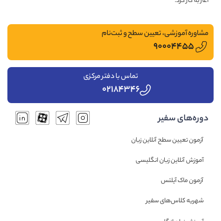
آغاز به کار کرد.
مشاوره آموزشی، تعیین سطح و ثبت‌نام
۹۰۰۰۴۴۵۵
تماس با دفتر مرکزی
۰۲۱۸۴۳۴۶
دوره‌های سفیر
آزمون تعیین سطح آنلاین زبان
آموزش آنلاین زبان انگلیسی
آزمون ماک آیلتس
شهریه کلاس‌های سفیر