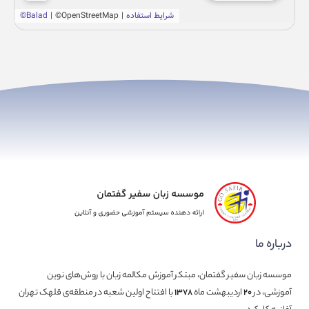
درباره ما
موسسه زبان سفیر گفتمان، مبتکر آموزش مکالمه زبان با روش‌های نوین
آموزشی، در
۲۰
اردیبهشت ماه
۱۳۷۸
با افتتاح اولین شعبه در منطقه‌ی قلهک تهران