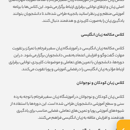
کلاس زبان انگلیسی در آموزشگاه زبان سفیر فرجام با هدف تقویت مهارت‌های
اصلی زبان و ارتقای توانایی برقراری ارتباط برگزار می‌شود. این کلاس‌ها با برنامه
آموزشی منظم و زیر نظر اساتید باتجربه طراحی شده‌اند تا دانشجویان بتوانند
یادگیری زبان را به‌صورت کاربردی و هدفمند دنبال کنند.
کلاس مکالمه زبان انگلیسی
کلاس مکالمه زبان انگلیسی در آموزشگاه زبان سفیر فرجام با تمرکز بر تقویت
مهارت گفت‌وگو و افزایش اعتمادبه‌نفس دانشجویان برگزار می‌شود. در این
دوره‌ها، دانشجویان با تمرین‌های تعاملی و موضوعات کاربردی، توانایی برقراری
ارتباط مؤثر به زبان انگلیسی را در فضایی آموزشی و پویا تقویت می‌کنند.
کلاس زبان کودکان و نوجوانان
کلاس زبان کودکان و نوجوانان در آموزشگاه زبان سفیر فرجام با توجه به رده
سنی و سطح آموزشی دانشجویان طراحی شده است. این دوره‌ها با استفاده از
شیوه‌های آموزشی پویا و تمرین‌های تعاملی، فضایی مناسب برای یادگیری
هدفمند و افزایش علاقه به زبان انگلیسی فراهم می‌کنند.