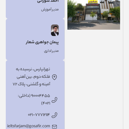
احمد سورانی
مدیر آموزش
پیمان جواهری شعار
مدیر اداری
تهرانپارس، نرسیده به
فلکه دوم، بین آهنی
آمینه و گلشنی، پلاک ۷۲
۹۰۰۰۴۴۵۵ (داخلی:
۴۰۲۱)
۰۲۱-۷۷۷۱۲۱۱۴
ieltsfarjam@gosafir.com