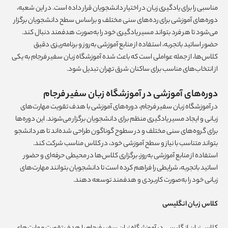
مناسبی را برای یادگیری زبان در اختیار دانشجویان قرار داده است. در این شعبه،
دوره‌های آموزشی برای رده‌های سنی مختلف و براساس سطح دانشجویان برگزار
می‌شود تا هر فرد بتواند مسیر یادگیری خود را به‌صورت هدفمند دنبال کند.
حضور اساتید باتجربه، استفاده از منابع آموزشی به‌روز و برنامه‌ریزی دقیق
کلاس‌ها، از جمله عواملی است که باعث شده آموزشگاه زبان سفیر فرجام به یکی
از انتخاب‌های مناسب برای ساکنان شرق تهران تبدیل شود.
دوره‌های آموزشی در آموزشگاه زبان سفیر فرجام
در آموزشگاه زبان سفیر فرجام، دوره‌های آموزشی با هدف تقویت مهارت‌های
زبانی و ایجاد مسیر یادگیری منظم برای دانشجویان برگزار می‌شوند. این دوره‌ها
برای گروه‌های سنی مختلف و در سطوح گوناگون طراحی شده‌اند تا هر دانشجو
بتواند متناسب با نیاز و سطح آموزشی خود، در کلاس مناسب شرکت کند.
استفاده از منابع آموزشی به‌روز، برگزاری کلاس‌ها در محیطی حرفه‌ای و حضور
اساتید باتجربه، شرایطی را فراهم کرده است تا دانشجویان بتوانند مهارت‌های
زبانی خود را به‌صورت کاربردی و هدفمند توسعه دهند.
کلاس زبان انگلیسی