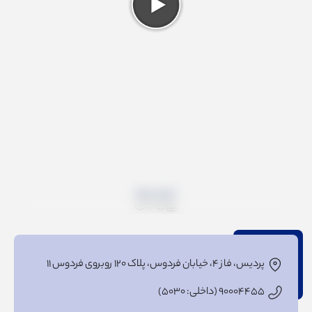
پردیس، فاز ۴، خیابان فردوس، پلاک ۱۲۰ روبروی فردوس ۱۱
۹۰۰۰۴۴۵۵ (داخلی: ۵۰۳۰)