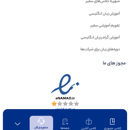
شهریه کلاس‌های سفیر
آموزش زبان انگلیسی
تقویم آموزشی سفیر
آموزش گرامر زبان انگلیسی
دوره‌های زبان برای شرکت‌ها
مجوز های ما
مشاوره رایگان
کلاس حضوری
کلاس آنلاین
شعبه‌ها