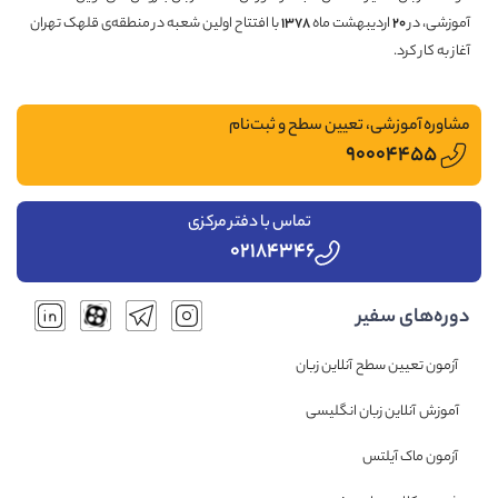
آموزشی، در
۲۰
اردیبهشت ماه
۱۳۷۸
با افتتاح اولین شعبه در منطقه‌ی قلهک تهران
آغاز به کار کرد.
مشاوره آموزشی، تعیین سطح و ثبت‌نام
۹۰۰۰۴۴۵۵
تماس با دفتر مرکزی
۰۲۱۸۴۳۴۶
دوره‌های سفیر
آزمون تعیین سطح آنلاین زبان
آموزش آنلاین زبان انگلیسی
آزمون ماک آیلتس