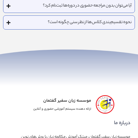
آیا می‌توان بدون مراجعه حضوری در دوره‌ها ثبت‌نام کرد؟
نحوه تقسیم‌بندی کلاس‌ها از نظر سنی چگونه است؟
درباره ما
موسسه زبان سفیر گفتمان، مبتکر آموزش مکالمه زبان با روش‌های نوین