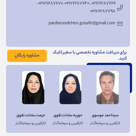
۰۲۱۷۶۲۸۷۶۶۹ , ۰۲۱۷۶۲۸۷۶۴۰، ۰۲۱۷۶۲۸۷۶۷۰ ،
۰۲۱۷۶۲۸۷۷۹۸
pardisroodehen.gosafir@gmail.com
برای دریافت مشاوره تخصصی با سفیر کلیک
مشاوره رایگان
کنید.
سیداحمد موسوی
حوریه سادات تقوی
حرمت سادات تقوی
کارآفرين و سرمايه‌گذار
کارآفرين و سرمايه‌گذار
کارآفرين و سرمايه‌گذار