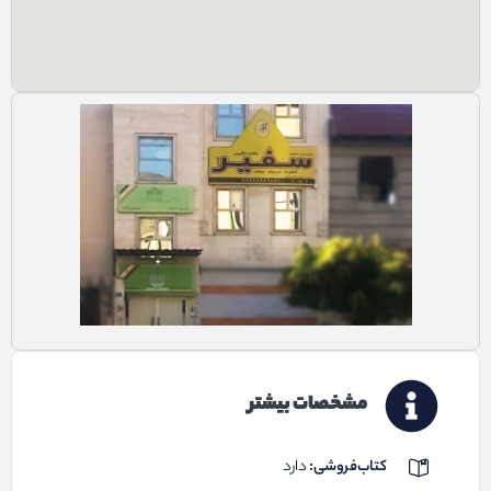
مشخصات بیشتر
کتاب‌فروشی:
دارد