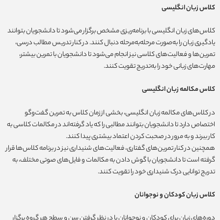
کلاس زبان انگلیسی
کلاس‌های زبان انگلیسی با برنامه‌ریزی مشخص برگزار می‌شود تا دانشجویان بتوانند
یادگیری زبان را به‌صورت مرحله‌به‌مرحله دنبال کنند. در کنار تدریس مطالب درسی،
تمرین‌ها و فعالیت‌های کلاسی نیز انجام می‌شود تا دانشجویان با تمرین بیشتر،
مهارت‌های زبانی خود را به‌تدریج تقویت کنند.
کلاس مکالمه زبان انگلیسی
در کلاس‌های مکالمه زبان انگلیسی، بخشی از زمان کلاس به تمرین گفت‌وگو
اختصاص دارد تا دانشجویان بتوانند مطالبی را که یاد گرفته‌اند در مکالمات کلاسی به
کار ببرند و به مرور در صحبت کردن اعتماد بیشتری پیدا کنند.
همچنین در کنار تمرین‌های گفتاری، فعالیت‌های شنیداری نیز در برنامه کلاس‌ها قرار
گرفته است تا دانشجویان با گوش دادن به مکالمات و فایل‌های صوتی مختلف، به
تدریج توانایی درک شنیداری خود را تقویت کنند.
کلاس زبان کودکان و نوجوانان
دوره‌های زبان برای کودکان و نوجوانان با در نظر گرفتن سن و سطح هر گروه برگزار