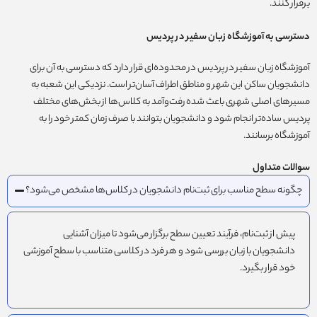
برقرار کنند.
دسترسی به آموزشگاه زبان سفیر در پردیس
آموزشگاه زبان سفیر در پردیس در محدوده‌ای قرار دارد که دسترسی به آن برای
دانشجویان ساکن این شهر و مناطق اطراف آسان‌تر است. نزدیکی این شعبه به
مسیرهای اصلی شهری باعث شده رفت‌وآمد به کلاس‌ها از بخش‌های مختلف
پردیس ساده‌تر انجام شود و دانشجویان بتوانند با صرف زمان کمتر خود را به
آموزشگاه برسانند.
سوالات متداول
چگونه سطح مناسب برای ثبت‌نام دانشجویان در کلاس‌ها مشخص می‌شود؟
پیش از ثبت‌نام، فرآیند تعیین سطح برگزار می‌شود تا میزان آشنایی
دانشجویان با زبان بررسی شود و هر فرد در کلاسی متناسب با سطح آموزشی
خود قرار بگیرد.