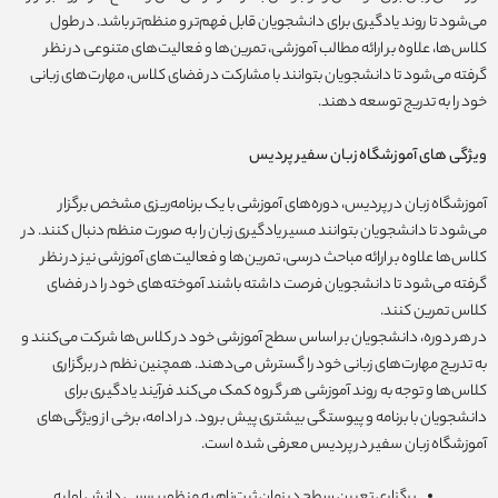
می‌شود تا روند یادگیری برای دانشجویان قابل فهم‌تر و منظم‌تر باشد. در طول
کلاس‌ها، علاوه بر ارائه مطالب آموزشی، تمرین‌ها و فعالیت‌های متنوعی در نظر
گرفته می‌شود تا دانشجویان بتوانند با مشارکت در فضای کلاس، مهارت‌های زبانی
خود را به تدریج توسعه دهند.
ویژگی های آموزشگاه زبان سفیر پردیس
آموزشگاه زبان در پردیس، دوره‌های آموزشی با یک برنامه‌ریزی مشخص برگزار
می‌شود تا دانشجویان بتوانند مسیر یادگیری زبان را به صورت منظم دنبال کنند. در
کلاس‌ها علاوه بر ارائه مباحث درسی، تمرین‌ها و فعالیت‌های آموزشی نیز در نظر
گرفته می‌شود تا دانشجویان فرصت داشته باشند آموخته‌های خود را در فضای
کلاس تمرین کنند.
در هر دوره، دانشجویان بر اساس سطح آموزشی خود در کلاس‌ها شرکت می‌کنند و
به تدریج مهارت‌های زبانی خود را گسترش می‌دهند. همچنین نظم در برگزاری
کلاس‌ها و توجه به روند آموزشی هر گروه کمک می‌کند فرآیند یادگیری برای
دانشجویان با برنامه و پیوستگی بیشتری پیش برود. در ادامه، برخی از ویژگی‌های
آموزشگاه زبان سفیر در پردیس معرفی شده است.