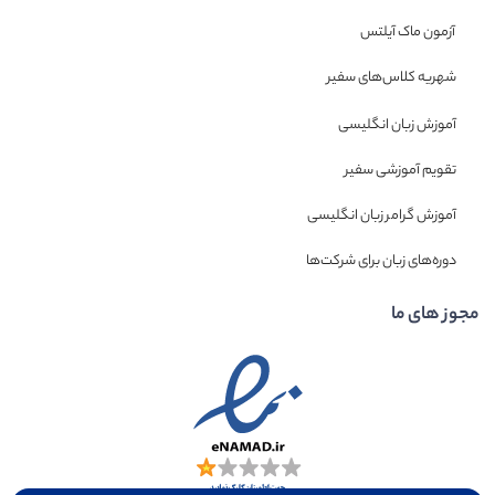
آزمون ماک آیلتس
شهریه کلاس‌های سفیر
آموزش زبان انگلیسی
تقویم آموزشی سفیر
آموزش گرامر زبان انگلیسی
دوره‌های زبان برای شرکت‌ها
مجوز های ما