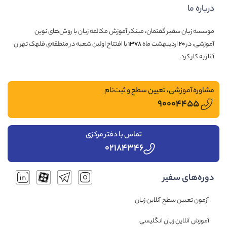
درباره ما
موسسه زبان سفیر گفتمان، مبتکر آموزش مکالمه زبان با روش‌های نوین
آموزشی، در
۲۰
اردیبهشت ماه
۱۳۷۸
با افتتاح اولین شعبه در منطقه‌ی قلهک تهران
آغاز به کار کرد.
مشاوره آموزشی، تعیین سطح و ثبت‌نام
۹۰۰۰۴۴۵۵
تماس با دفتر مرکزی
۰۲۱۸۴۳۴۶
دوره‌های سفیر
آزمون تعیین سطح آنلاین زبان
آموزش آنلاین زبان انگلیسی