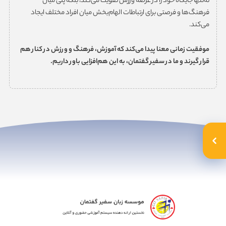
نه‌تنها جایگاه خود را در عرصه ورزش تقویت می‌کند، بلکه پلی میان
فرهنگ‌ها و فرصتی برای ارتباطات الهام‌بخش میان افراد مختلف ایجاد
می‌کند.
موفقیت زمانی معنا پیدا می‌کند که آموزش، فرهنگ و ورزش در کنار هم
قرار گیرند و ما در سفیر گفتمان، به این هم‌افزایی باور داریم
.