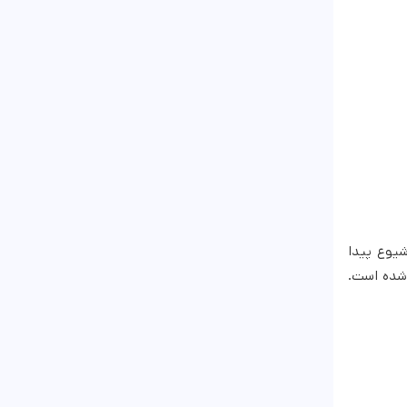
شیوع پیدا
 شده است.