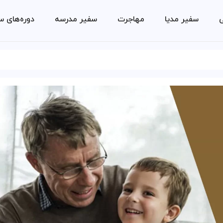
ی
سفیر مدیا
مهاجرت
سفیر مدرسه
دوره‌های س