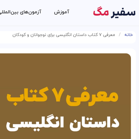
آموزش
آزمون‌های بین‌الملل
خانه
/
معرفی ۷ کتاب داستان انگلیسی برای نوجوانان و کودکان