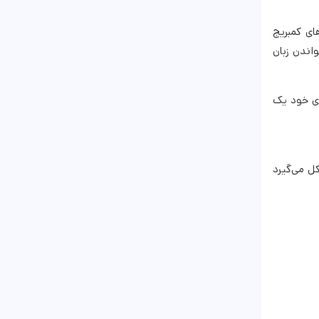
ای کمبریج
اندن زبان
ای خود یک
ل می‌گیرد