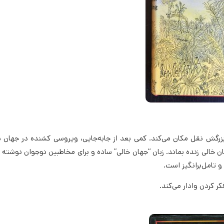
گش نقل مکان می‌کند. کمی بعد از جا‌‌به‌جایی، ویروسی کشنده در جهان 
ن خالی زنده بماند. زبان “جهان خالی” ساده و برای مخاطبین نوجوان نوشته
 و تامل‌برانگیز است.
ر کردن وادار می‌کند.