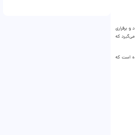
 و برقراری
ی‌گیرد که
ه است که