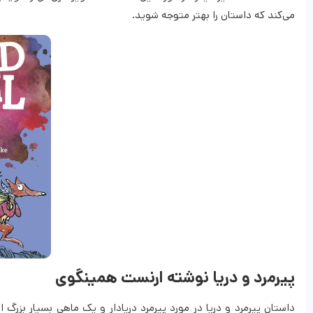
می‌کند که داستان را بهتر متوجه شوید.
پیرمرد و دریا نوشته ارنست همینگوی
داستان پیرمرد و دریا در مورد پیرمرد دریا‌دار و یک ماهی بسیار بزرگ