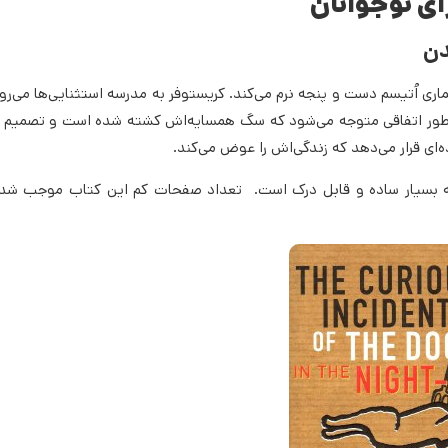
ای نوجوانان
دن
اری اُتیسم دست و پنجه نرم می‌کند. کریستوفر به مدرسه استثنایی‌ها می‌رود
و به‌طور اتفاقی متوجه می‌شود که سگ همسایه‌اش کشته شده است و تصمیم م
ده‌ای قرار می‌دهد که زندگی‌اش را عوض می‌کند.
 که بسیار ساده و قابل درک است. تعداد صفحات کم این کتاب موجب شد