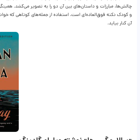
چالش‌ها، مبارزات و داستان‌های بین آن دو را به تصویر می‌کشد. همینگ
و کودک نکته فوق‌العاده‌ای است. استفاده از جمله‌های کوتاهی که خوان
آن کنار بیاید.