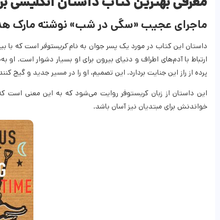
معرفی بهترین کتاب داستان انگلیسی بر
ماجرای عجیب «سگی در شب» نوشته مارک ه
داستان این کتاب در مورد یک پسر جوان به نام
کریستوفر
است که با بیم
ارتباط با آدم‌های اطراف و دنیای بیرون برای او بسیار دشوار است. ا
پرده از راز این جنایت بردارد. این تصمیم، او را در مسیر جدید و گیج کنن
این داستان از زبان کریستوفر روایت می‌شود که به این معنی است
خواندنش برای مبتدیان نیز آسان باشد.