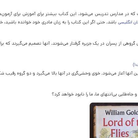
ه در مدارس تدریس می‌شود. این کتاب بیشتر برای آموزش برای آزمون‌ه
باشد. حتی اگر این کتاب را به زبان مادری خود خوانده باشید، خو
ن انگلیسی
گروهی از پسران در یک جزیره گرفتار می‌شوند. آنها تصمیم می‌گیرند که بر
آنها آغاز می‌شود. خوی وحشی‌گری در آنها بالا می‌گیرد و دو گروه رقیب شک
اه‌طلبی بی‌انتهای ما، ما را نابود خواهد کرد؟