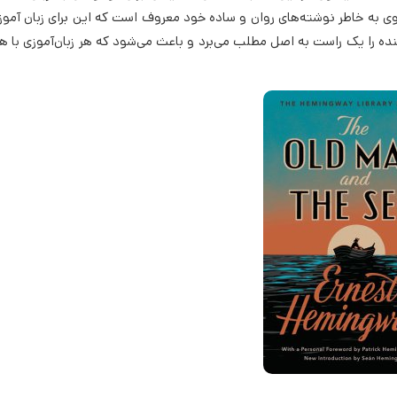
وی به خاطر نوشته‌های روان و ساده خود معروف است که این برای زبان آموز
نده را یک راست به اصل مطلب می‌برد و باعث می‌شود که هر زبان‌آموزی با ه