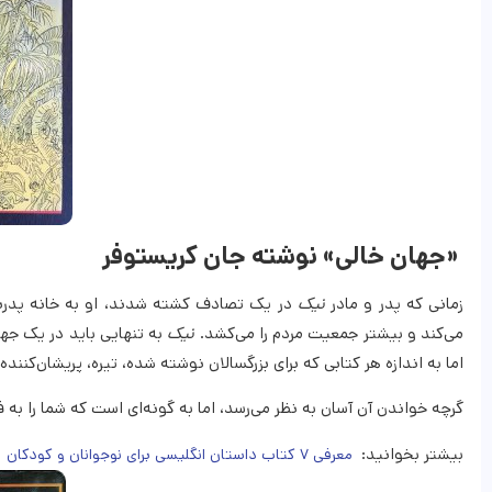
«جهان خالی» نوشته جان کریستوفر
زمانی که پدر و مادر
نیک
در یک تصادف کشته شدند، او به خانه پدربزر
می‌کند و بیشتر جمعیت مردم را می‌کشد.
نیک
به تنهایی باید در یک جها
اما به اندازه هر کتابی که برای بزرگسالان نوشته شده، تیره، پریشان‌کننده
گرچه خواندن آن آسان به نظر می‌رسد، اما به گونه‌ای است که شما را به فک
بیشتر بخوانید:
معرفی ۷ کتاب داستان انگلیسی برای نوجوانان و کودکان