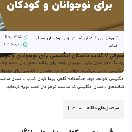
۳:۱۵ ب٫ظ
آموزش زبان کودکان
,
آموزش زبان نوجوانان
,
معرفی
۹ دی ۱۳۹۸
کتاب
معرفی ۷ کتاب داستان انگلیسی برای نوجوانان و کودکان
ریدینگ (خواندن) یکی از بهترین راه‌ها برای ارتقاء سطح زبان است، چه خو
انگلیسی تلاش می‌کنید، خواندن کتاب داستان انگلیسی برای نوجوانان 
انگلیسی خواهد بود. متأسفانه گاهی پیدا کردن کتاب داستان مناس
کتاب‌های داستان انگلیسی که مناسب نوجوانان است تهیه کرده‌ایم.
سرفصل‌های مقاله
نمایش