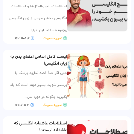
اصطلاحات، ضرب‌المثل‌ها و اصطلاحات
انگلیسی بخش مهمی از زبان انگلیسی
روزمره هستند. این عبارا...
تحریریه سفیرمگ
۲۶ /۱۰/ ۱۴۰۱
لیست کامل اسامی اعضای بدن به
زبان انگلیسی!
حتی اگر اصلاً قصد ندارید پزشک یا
پرستار شوید، بسیار مهم است که یاد
بگیرید چگونه در مورد سل...
تحریریه سفیرمگ
۲۱ /۱۰/ ۱۴۰۱
اصطلاحات عاشقانه انگلیسی که
عاشقانه نیستند!