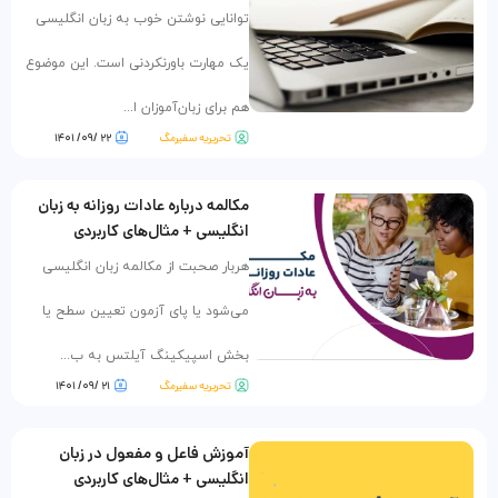
توانایی نوشتن خوب به زبان انگلیسی
یک مهارت باورنکردنی است. این موضوع
هم برای زبان‌آموزان ا...
تحریریه سفیرمگ
۲۲ /۰۹/ ۱۴۰۱
مکالمه درباره عادات روزانه به زبان
انگلیسی + مثال‌های کاربردی
هربار صحبت از مکالمه زبان انگلیسی
می‌شود یا پای آزمون تعیین سطح یا
بخش اسپیکینگ آیلتس به ب...
تحریریه سفیرمگ
۲۱ /۰۹/ ۱۴۰۱
آموزش فاعل و مفعول در زبان
انگلیسی + مثال‌های کاربردی