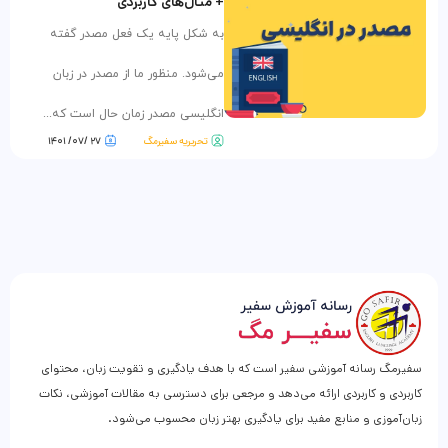
+ مثال‌های کاربردی
به شکل پایه یک فعل مصدر گفته
می‌شود. منظور ما از مصدر در زبان
انگلیسی مصدر زمان حال است که...
تحریریه سفیرمگ
۲۷ /۰۷/ ۱۴۰۱
سفیرمگ رسانه آموزشی سفیر است که با هدف یادگیری و تقویت زبان، محتوای
کاربردی و کاربردی ارائه می‌دهد و مرجعی برای دسترسی به مقالات آموزشی، نکات
زبان‌آموزی و منابع مفید برای یادگیری بهتر زبان محسوب می‌شود.