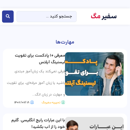
مهارت‌ها
معرفی ۱۰ پادکست برای تقویت
لیسنینگ آیلتس
فرقی نمی‌کند یک زبان‌آموز مبتدی
باشید یا زبان آموز حرفه‌ای، برای تقویت
و مهارت در زبان انگ...
تحریریه سفیرمگ
۱۸ /۰۲/ ۱۴۰۲
با این عبارات رایج انگلیسی، گلیم
خود را از آب بکشید!