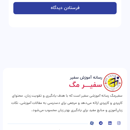
سفیرمگ رسانه آموزشی سفیر است که با هدف یادگیری و تقویت زبان، محتوای
کاربردی و کاربردی ارائه می‌دهد و مرجعی برای دسترسی به مقالات آموزشی، نکات
زبان‌آموزی و منابع مفید برای یادگیری بهتر زبان محسوب می‌شود.