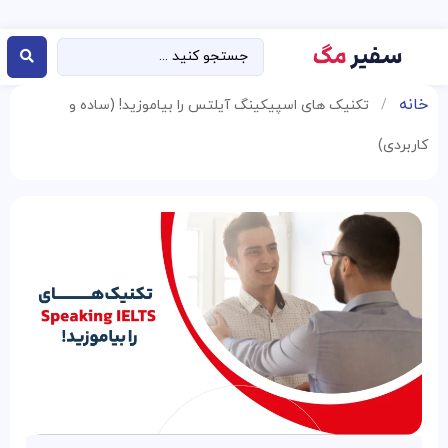
خانه
/
تکنیک‌ های اسپیکینگ آیلتس را بیاموزید! (ساده و
کاربردی)