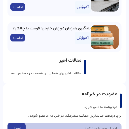
آموزش
ادامــه
یادگیری همزمان دو زبان خارجی؛ فرصت یا چالش؟
آموزش
ادامــه
مقالات اخیر
مقالات اخیر برای شما از این قسمت در دسترس است.
عضویت در خبرنامه
درخبرنامه ما عضو شوید
برای دریافت جدیدترین مطالب سفیرمگ، در خبرنامه ما عضو شوید.
ارسال