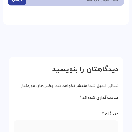
دیدگاهتان را بنویسید
نشانی ایمیل شما منتشر نخواهد شد.
بخش‌های موردنیاز
علامت‌گذاری شده‌اند
*
دیدگاه
*