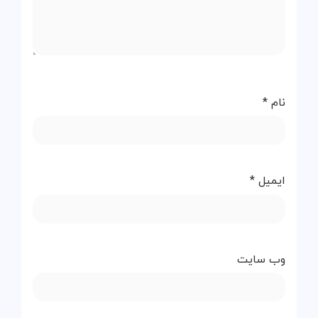
نام
*
ایمیل
*
وب‌ سایت