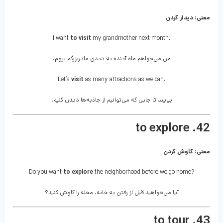
معنی: دیدار کردن
I want
to visit
my grandmother next month.
من می‌خواهم ماه آینده به دیدن مادربزرگم بروم.
Let’s
visit
as many attractions as we can.
بیایید تا جایی که می‌توانیم از جاذبه‌ها دیدن کنیم.
42. to explore
معنی: کاوش کردن
Do you want
to explore
the neighborhood before we go home?
آیا می‌خواهید قبل از رفتن به خانه، محله را کاوش کنید؟
43. to tour