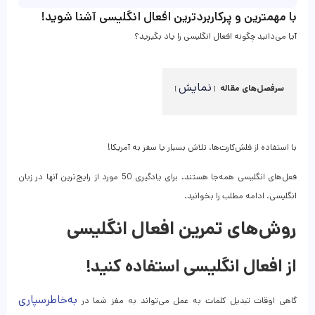
با مهمترین و پرکاربردترین افعال انگلیسی آشنا شوید!
آیا می‌دانید چگونه افعال انگلیسی را یاد بگیرید؟
نمایش
سرفصل‌های مقاله
با استفاده از فلش‌کارت‌ها، تلاش بسیار یا سفر به آمریکا!
فعل‌های انگلیسی همه‌جا هستند. برای یادگیری 50 مورد از رایج‌ترین آنها در زبان
انگلیسی، ادامه مطلب را بخوانید.
روش‌های تمرین افعال انگلیسی
از افعال انگلیسی استفاده کنید!
به‌خاطرسپاری
گاهی اوقات تبدیل کلمات به عمل می‌تواند به مغز شما در