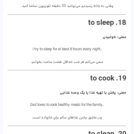
وقتی به خانه رسیدیم می‌توانید 30 دقیقه تلویزیون تماشا کنید.
18. to sleep
معنی: خوابیدن
I try to sleep for at least 8 hours every night.
سعی می‌کنم هر شب حداقل هشت ساعت بخوابم.
19. to cook
معنی: پختن یا تهیه غذا یا یک وعده غذایی
Dad loves to cook healthy meals for the family.
پدر عاشق پختن غذاهای سالم برای خانواده است.