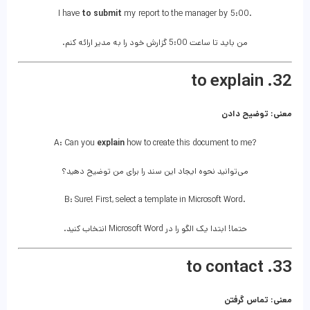
I have
to submit
my report to the manager by 5:00.
من باید تا ساعت 5:00 گزارش خود را به مدیر ارائه کنم.
32. to explain
معنی: توضیح دادن
A: Can you
explain
how to create this document to me?
می‌توانید نحوه ایجاد این سند را برای من توضیح دهید؟
B: Sure! First, select a template in Microsoft Word.
حتما! ابتدا یک الگو را در Microsoft Word انتخاب کنید.
33. to contact
معنی: تماس گرفتن