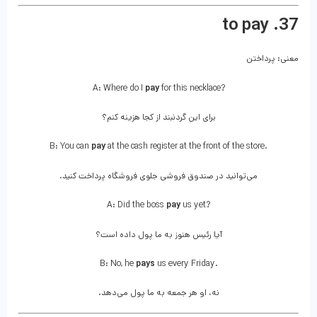
37. to pay
معنی: پرداختن
A: Where do I
pay
for this necklace?
برای این گردنبند از کجا هزینه کنم؟
B: You can
pay
at the cash register at the front of the store.
می‌توانید در صندوق فروشی جلوی فروشگاه پرداخت کنید.
A: Did the boss
pay
us yet?
آیا رئیس هنوز به ما پول داده است؟
B: No, he
pays
us every Friday.
نه، او هر جمعه به ما پول می‌دهد.