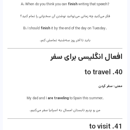
A: When do you think you can
finish
writing that speech?
فکر می‌کنید چه زمانی می‌توانید نوشتن آن سخنرانی را تمام کنید؟
B: I should
finish
it by the end of the day on Tuesday.
باید تا آخر روز سه‌شنبه تمامش کنم.
افعال انگلیسی برای سفر
40. to travel
معنی: سفر کردن
My dad and I
are traveling
to Spain this summer.
من و پدرم تابستان امسال به اسپانیا سفر می‌کنیم.
41. to visit