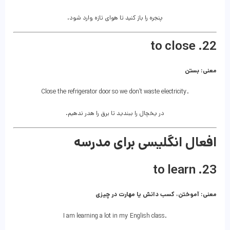
پنجره را باز کنید تا هوای تازه وارد شود.
22. to close
معنی: بستن
Close the refrigerator door so we don’t waste electricity.
در یخچال را ببندید تا برق را هدر ندهیم.
افعال انگلیسی برای مدرسه
23. to learn
معنی: آموختن، کسب دانش یا مهارت در چیزی
I am learning a lot in my English class.