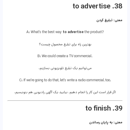
38. to advertise
معنی: تبلیغ کردن
A: What’s the best way
to advertise
the product?
بهترین راه برای تبلیغ محصول چیست؟
B: We could create a TV commercial.
می‌توانیم یک تبلیغ تلویزیونی بسازیم.
C: If we’re going to do that, let’s write a radio commercial, too.
اگر قرار است این کار را انجام دهیم، بیایید یک آگهی رادیویی هم بنویسیم.
39. to finish
معنی: به پایان رساندن