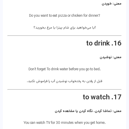
معنی: خوردن
Do you want to eat pizza or chicken for dinner?
آیا می‌خواهید برای شام پیتزا یا مرغ بخورید؟
16. to drink
معنی: نوشیدن
Don’t forget To drink water before you go to bed.
قبل از رفتن به رختخواب نوشیدن آب را فراموش نکنید.
17. to watch
معنی: تماشا کردن، نگاه کردن یا مشاهده کردن
You can watch TV for 30 minutes when you get home.