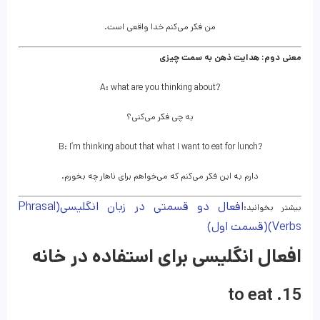
من فکر می‌کنم خدا واقعی است.
معنی دوم: هدایت ذهن به سمت چیزی
A: what are you thinking about?
به چی فکر می‌کنی؟
B: I’m thinking about that what I want to eat for lunch?
دارم به این فکر می‌کنم که می‌خواهم برای ناهار چه بخورم.
افعال دو قسمتی در زبان انگلیسی(Phrasal
بیشتر بخوانید:
Verbs)(قسمت اول)
افعال انگلیسی برای استفاده در خانه
15. to eat