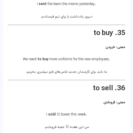
I
sent
the team the memo yesterday.
دیروز یادداشت را برای تیم فرستادم.
35. to buy
معنی: خریدن
We need
to buy
more uniforms for the new employees.
ما باید برای کارمندان جدید لباس‌های فرم بیشتری بخریم.
36. to sell
معنی: فروختن
I
sold
12 boxes this week.
من این هفته 12 جعبه فروختم.