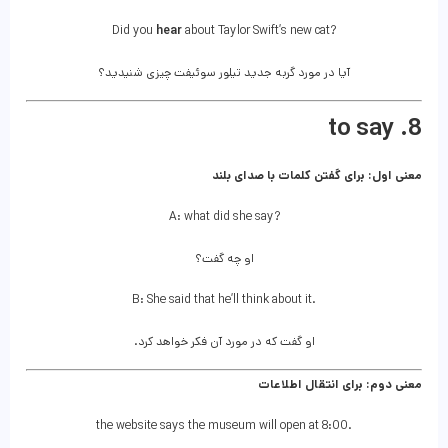
Did you
hear
about Taylor Swift’s new cat?
آیا در مورد گربه جدید تیلور سوئیفت چیزی شنیدید؟
8. to say
معنی اول: برای گفتن کلمات با صدای بلند
A: what did she say?
او چه گفت؟
B: She said that he’ll think about it.
او گفت که در مورد آن فکر خواهد کرد.
معنی دوم: برای انتقال اطلاعات
the website says the museum will open at 8:00.