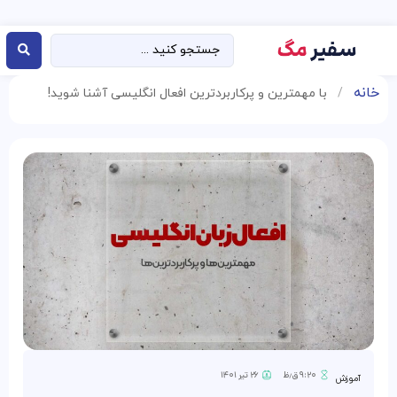
خانه
/
با مهمترین و پرکاربردترین افعال انگلیسی آشنا شوید!
۹:۲۰ ق٫ظ
۲۶ تیر ۱۴۰۱
آموزش