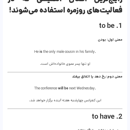
فعالیت‌های روزمره استفاده می‌شوند!
1. to be
معنی اول: بودن
He
is
the only male cousin in his family.
او تنها پسر عموی خانواده‌اش است.
معنی دوم: رخ دهد یا اتفاق بیفتد
The conference
will be
next Wednesday.
این کنفرانس چهارشنبه هفته آینده برگزار خواهد شد.
2. to have