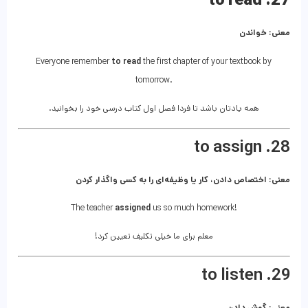
27. to read
معنی: خواندن
Everyone remember
to read
the first chapter of your textbook by
tomorrow.
همه یادتان باشد تا فردا فصل اول کتاب درسی خود را بخوانید.
28. to assign
معنی: اختصاص دادن، کار یا وظیفه‌ای را به کسی واگذار کردن
The teacher
assigned
us so much homework!
معلم برای ما خیلی تکلیف تعیین کرد!
29. to listen
معنی: گوش دادن