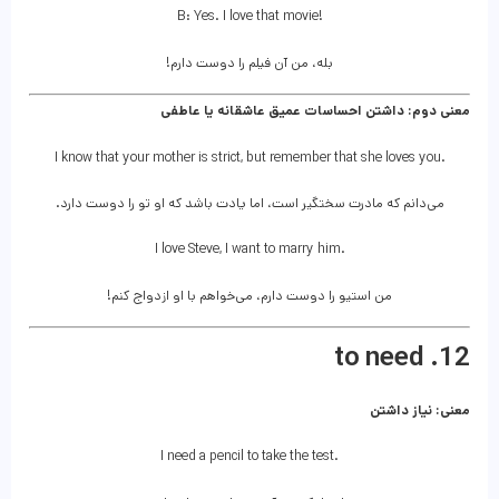
B: Yes. I love that movie!
بله، من آن فیلم را دوست دارم!
معنی دوم: داشتن احساسات عمیق عاشقانه یا عاطفی
I know that your mother is strict, but remember that she loves you.
می‌دانم که مادرت سختگیر است، اما یادت باشد که او تو را دوست دارد.
I love Steve, I want to marry him.
من استیو را دوست دارم، می‌خواهم با او ازدواج کنم!
12. to need
معنی: نیاز داشتن
I need a pencil to take the test.