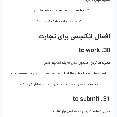
Did you
listen
to the teacher’s instructions?
آیا به دستورات معلم گوش دادید؟
افعال انگلیسی برای تجارت
30. to work
معنی: کار کردن، مشغول شدن به یک فعالیت عملی
I’m an elementary school teacher. I
work
at the school down the street.
من معلم دبستان هستم من در مدرسه پایین خیابان کار می‌کنم.
31. to submit
معنی: تسلیم کردن، ارائه به کسی برای قضاوت