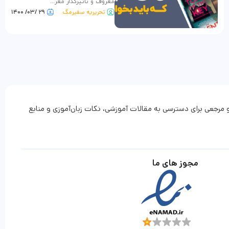
معروف و تاثیرگذار معر...
تحریریه سفیرمگ
۲۹ /۰۳/ ۱۴۰۰
 مرجعی برای دسترسی به مقالات آموزشی، نکات زبان‌آموزی و منابع
مجوز های ما