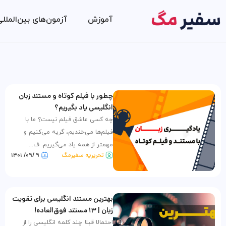
آموزش
آزمون‌های بین‌الملل
چطور با فیلم کوتاه و مستند زبان
انگلیسی یاد بگیریم؟
چه کسی عاشق فیلم نیست؟ ما با
فیلم‌ها می‌خندیم، گریه می‌کنیم و
مهمتر از همه یاد می‌گیریم. ف...
تحریریه سفیرمگ
۹ /۰۹/ ۱۴۰۱
بهترین مستند انگلیسی برای تقویت
زبان | ۱۳ مستند فوق‌العاده!
احتمالا قبلا چند کلمه انگلیسی را از