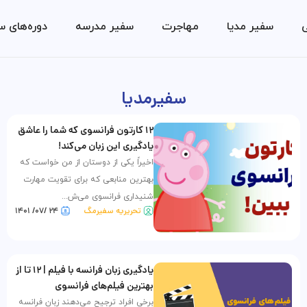
ی
سفیر مدیا
مهاجرت
سفیر مدرسه
دوره‌های س
سفیرمدیا
۱۲ کارتون فرانسوی که شما را عاشق
یادگیری این زبان می‌کند!
اخیراً یکی از دوستان از من خواست که
بهترین منابعی که برای تقویت مهارت
شنیداری فرانسوی می‌ش...
تحریریه سفیرمگ
۲۴ /۰۷/ ۱۴۰۱
یادگیری زبان فرانسه با فیلم | ۱۲ تا از
بهترین فیلم‌های فرانسوی
برخی افراد ترجیح می‌دهند زبان فرانسه