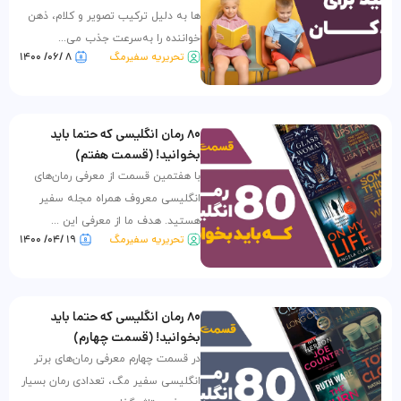
ها به دلیل ترکیب تصویر و کلام، ذهن
خواننده را به‌سرعت جذب می‌...
تحریریه سفیرمگ
۸ /۰۶/ ۱۴۰۰
۸۰ رمان انگلیسی که حتما باید
بخوانید! (قسمت هفتم)
با هفتمین قسمت از معرفی رمان‌های
انگلیسی معروف همراه مجله سفیر
هستید. هدف ما از معرفی این ...
تحریریه سفیرمگ
۱۹ /۰۴/ ۱۴۰۰
۸۰ رمان انگلیسی که حتما باید
بخوانید! (قسمت چهارم)
در قسمت چهارم معرفی رمان‌های برتر
انگلیسی سفیر مگ، تعدادی رمان بسیار