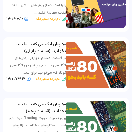
را با استفاده از روش‌های سنتی مانند
کتاب مطالعه کنند ...
تحریریه سفیرمگ
۲ /۰۳/ ۱۴۰۱
۸۰ رمان انگلیسی که حتما باید
بخوانید! (قسمت پایانی)
در قسمت هشتم و پایانی رمان‌های
انگلیسی با معرفی چند رمان انگلیسی
کوتاه که می‌توانید برای ت...
تحریریه سفیرمگ
۲۶ /۰۴/ ۱۴۰۰
۸۰ رمان انگلیسی که حتما باید
بخوانید! (قسمت پنجم)
برای تقویت مهارت Reading خود، لازم
است داستان‌های مختلف در ژانرهای