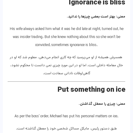
Ignorance is bliss
معنی: بهتر است بعضی چیزها را ندانید.
His wife always asked him what it was he did late at night, turned out, he
was insider trading. But she knew nothing about this so she won’t be
convicted, sometimes ignorance is bliss.
همسرش همیشه از او می‌پرسید که چه کاری انجام می‌دهی، معلوم شد که او در
حال معامله داخلی است. اما او در این مورد چیزی نمی دانست تا محکوم نشود،
گاهی‌اوقات نادانی سعادت است.
Put something on ice
معنی: چیزی را معطل گذاشتن.
As per the boss’ order, Michael has put his personal matters on ice.
طبق دستور رئیس، مایکل مسائل شخصی خود را معطل گذاشته است.