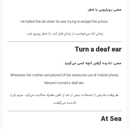
معنی: رویارویی با خطر.
He belled the cat when he was trying to escape the prison.
زمانی که می‌خواست از زندان فرار کند، با خطر روبرو شد.
Turn a deaf ear
معنی: نادیده گرفتن آنچه کسی می‌گوید.
Whenever her mother complained of her excessive use of mobile phone,
Maryam turned a deaf ear.
هر وقت مادرش از استفاده بیش از حد از تلفن همراه شکایت می‌کرد، مریم او را
نادیده می‌گرفت.
At Sea