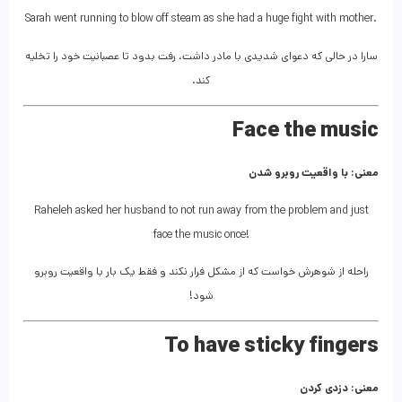
Sarah went running to blow off steam as she had a huge fight with mother.
سارا در حالی که دعوای شدیدی با مادر داشت، رفت بدود تا عصبانیت خود را تخلیه
کند.
Face the music
معنی: با واقعیت روبرو شدن
Raheleh asked her husband to not run away from the problem and just
face the music once!
راحله از شوهرش خواست که از مشکل فرار نکند و فقط یک بار با واقعیت روبرو
شود!
To have sticky fingers
معنی: دزدی کردن