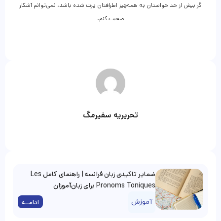
اگر بیش از حد حواستان به همه‌چیز اطرافتان پرت شده باشد، نمی‌توانم آشکارا
صحبت کنم.
تحریریه سفیرمگ
ضمایر تاکیدی زبان فرانسه | راهنمای کامل Les
Pronoms Toniques برای زبان‌آموزان
آموزش
ادامــه