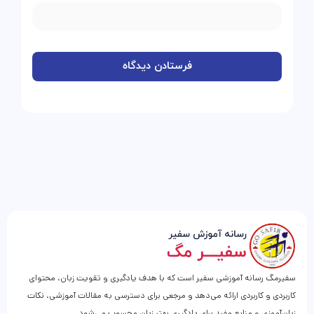
سفیرمگ رسانه آموزشی سفیر است که با هدف یادگیری و تقویت زبان، محتوای
کاربردی و کاربردی ارائه می‌دهد و مرجعی برای دسترسی به مقالات آموزشی، نکات
زبان‌آموزی و منابع مفید برای یادگیری بهتر زبان محسوب می‌شود.