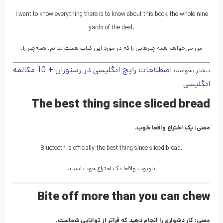
I want to know everything there is to know about this book, the whole nine
yards of the deal.
من می‌خواهم همه چیزهایی را که در مورد این کتاب هست بدانم، همه‌چیز را.
اصطلاحات رایج انگلیسی در رستوران + 10 مکالمه
بیشتر بخوانید:
انگلیسی
The best thing since sliced bread
معنی: یک اختراع واقعا خوب.
Bluetooth is officially the best thing since sliced bread.
بلوتوث واقعا یک اختراع خوب است.
Bite off more than you can chew
معنی: کار دشواری را انجام دهید که فراتر از توانایی شماست.