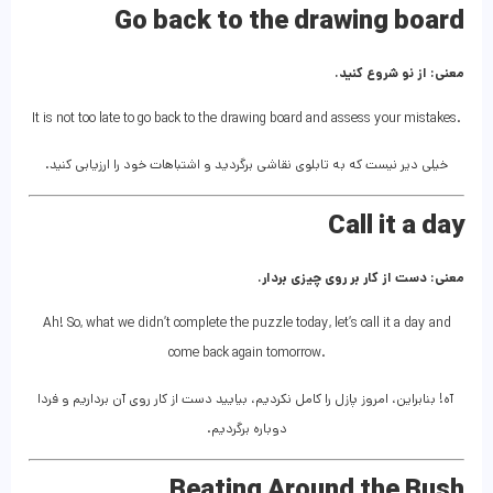
Go back to the drawing board
معنی: از نو شروع کنید.
It is not too late to go back to the drawing board and assess your mistakes.
خیلی دیر نیست که به تابلوی نقاشی برگردید و اشتباهات خود را ارزیابی کنید.
Call it a day
معنی: دست از کار بر روی چیزی بردار.
Ah! So, what we didn’t complete the puzzle today, let’s call it a day and
come back again tomorrow.
آه! بنابراین، امروز پازل را کامل نکردیم، بیایید دست از کار روی آن برداریم و فردا
دوباره برگردیم.
Beating Around the Bush