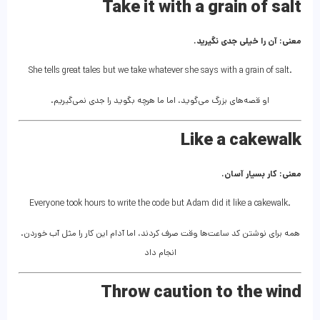
Take it with a grain of salt
معنی: آن را خیلی جدی نگیرید.
She tells great tales but we take whatever she says with a grain of salt.
او قصه‌های بزرگ می‌گوید، اما ما هرچه بگوید را جدی نمی‌گیریم.
Like a cakewalk
معنی: کار بسیار آسان.
Everyone took hours to write the code but Adam did it like a cakewalk.
.همه برای نوشتن کد ساعت‌ها وقت صرف کردند، اما آدام این کار را مثل آب خوردن
انجام داد
Throw caution to the wind