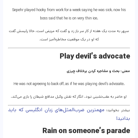
Sepehr played hooky from work for a week saying he was sick, now his
boss said that he is on very thin ice.
سپهر به مدت یک هفته از کار سر باز زد و گفت که مریض است، حالا رئیسش گفت
که او در یک موقعیت مخاطره‌آمیز است.
Play devil’s advocate
معنی: بحث و مشاجره کردن برخلاف چیزی
He was not agreeing to back off, as if he was playing devil’s advocate.
او حاضر به عقب‌نشینی نبود، انگار که نقش وکیل مدافع شیطان را بازی می‌کند.
مهمترین ضرب‌المثل‌های زبان انگلیسی که باید
بیشتر بخوانید:
بدانید!
Rain on someone’s parade