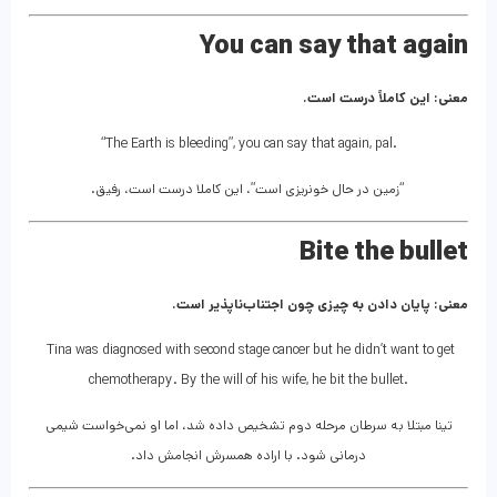
You can say that again
معنی: این کاملاً درست است.
“The Earth is bleeding”, you can say that again, pal.
“زمین در حال خونریزی است”، این کاملا درست است، رفیق.
Bite the bullet
معنی: پایان دادن به چیزی چون اجتناب‌ناپذیر است.
Tina was diagnosed with second stage cancer but he didn’t want to get
chemotherapy. By the will of his wife, he bit the bullet.
تینا مبتلا به سرطان مرحله دوم تشخیص داده شد، اما او نمی‌خواست شیمی
درمانی شود. با اراده همسرش انجامش داد.