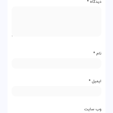
دیدگاه
*
نام
*
ایمیل
*
وب‌ سایت