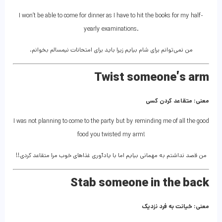
I won’t be able to come for dinner as I have to hit the books for my half-
yearly examinations.
من نمی‌توانم برای شام بیایم زیرا باید برای امتحانات نیمسالم بخوانم.
Twist someone’s arm
معنی: متقاعد کردن کسی
I was not planning to come to the party but by reminding me of all the good
food you twisted my arm!
من قصد نداشتم به مهمانی بیایم اما با یادآوری غذاهای خوب مرا متقاعد کردی!!
Stab someone in the back
معنی: خیانت به فرد نزدیک