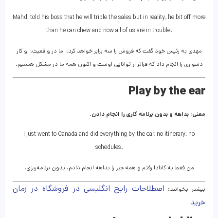
Mahdi told his boss that he will triple the sales but in reality, he bit off more
than he can chew and now all of us are in trouble.
مهدی به رئیس خود گفت که فروش را سه برابر خواهد کرد، اما در واقعیت، او کار
دشواری را انجام داد که فراتر از توانایی اوست و اکنون همه ما در مشکل هستیم.
Play by the ear
معنی: بداهه و بدون برنامه کاری را انجام دادن.
I just went to Canada and did everything by the ear, no itinerary, no
schedules.
من فقط به کانادا رفتم و همه چیز را بداهه انجام دادم، بدون برنامه‌ریزی.
اصطلاحات رایج انگلیسی در فروشگاه در زمان
بیشتر بخوانید:
خرید