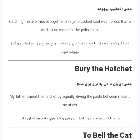
معنی: تعقیب بیهوده
Catching the two thieves together on a jam-packed road was no less than a
wild goose chase for the policeman.
دستگیر کردن دو دزد با هم در جاده‌ پر ازدحام برای پلیس چیزی جز تعقیب و گریز
بیهوده نبود.
Bury the Hatchet
معنی: پایان دادن به نزاع برای صلح.
My father buried the hatchet by equally diving the pasta between me and
my sister.
پدرم با تقسیم مساوی پاستا بین من و خواهرم، به دعوا پایان داد.
To Bell the Cat