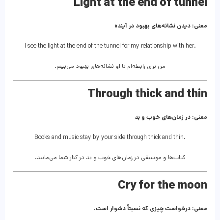
Light at the end of tunnel
معنی: دیدن نشانه‌های بهبود در آینده
I see the light at the end of the tunnel for my relationship with her.
من برای رابطه‌ام با او نشانه‌های بهبود می‌بینم.
Through thick and thin
معنی: در زمان‌های خوب و بد
Books and music stay by your side through thick and thin.
کتاب‌ها و موسیقی در زمان‌های خوب و بد در کنار شما می‌مانند.
Cry for the moon
معنی: درخواست چیزی که نسبتاً دشوار است.