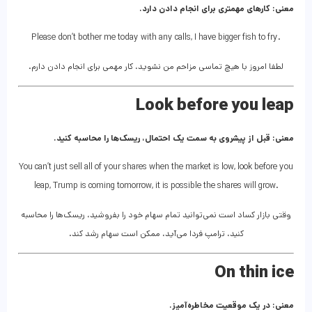
معنی: کارهای مهمتری برای انجام دادن دارد.
Please don’t bother me today with any calls, I have bigger fish to fry.
لطفا امروز با هیچ تماسی مزاحم من نشوید، کار مهمی برای انجام دادن دارم.
Look before you leap
معنی: قبل از پیشروی به سمت یک احتمال، ریسک‌ها را محاسبه کنید.
You can’t just sell all of your shares when the market is low, look before you
leap, Trump is coming tomorrow, it is possible the shares will grow.
وقتی بازار کساد است نمی‌توانید تمام سهام خود را بفروشید، ریسک‌ها را محاسبه
کنید، ترامپ فردا می‌آید، ممکن است سهام رشد کند.
On thin ice
معنی: در یک موقعیت مخاطره‌آمیز.