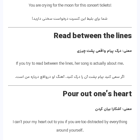
You are crying for the moon for this concert tickets!
شما برای بلیط این کنسرت درخواست سختی دارید!
Read between the lines
معنی: درک پیام واقعی پشت چیزی
If you try to read between the lines, her song is actually about me.
اگر سعی کنید پیام پشت آن را درک کنید، آهنگ او درواقع درباره من است.
Pour out one’s heart
معنی: آشکارا بیان کردن
I can’t pour my heart out to you if you are too distracted by everything
around yourself.