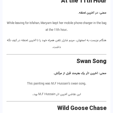
At the 11th Hour
معنی: در آخرین لحظه.
While leaving for Isfahan, Maryam kept her mobile phone charger in the bag
at the 11th hour.
هنگام عزیمت به اصفهان، مریم شارژر تلفن همراه خود را تا آخرین لحظه در کیف نگه
داشت.
Swan Song
معنی: آخرین اثر یک هنرمند قبل از مرگش.
This painting was M.F Hussain’s swan song.
این نقاشی آخرین اثر M.F Hussain بود.
Wild Goose Chase