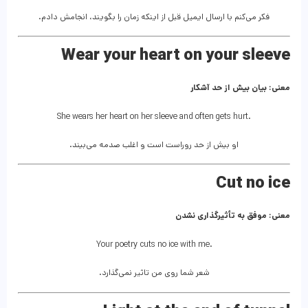
فکر می‌کنم با ارسال ایمیل قبل از اینکه زمان را بگویند، انجامش دادم.
Wear your heart on your sleeve
معنی: بیان بیش از حد آشکار
She wears her heart on her sleeve and often gets hurt.
او بیش از حد روراست است و اغلب صدمه می‌بیند.
Cut no ice
معنی: موفق به تأثیرگذاری نشدن
Your poetry cuts no ice with me.
شعر شما روی من تاثیر نمی‌گذارد.