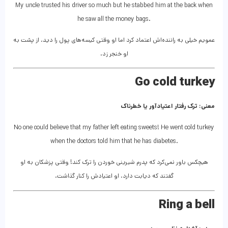
My uncle trusted his driver so much but he stabbed him at the back when
he saw all the money bags.
عمویم خیلی به راننده‌اش اعتماد کرد اما او وقتی کیسه‌های پول را دید، از پشت به
او خنجر زد.
Go cold turkey
معنی: ترک رفتار اعتیادآور یا خطرناک
No one could believe that my father left eating sweets! He went cold turkey
when the doctors told him that he has diabetes.
هیچکس باور نمی‌کرد که پدرم شیرینی خوردن را ترک کند! وقتی پزشکان به او
گفتند که دیابت دارد، او اعتیادش را کنار گذاشت.
Ring a bell