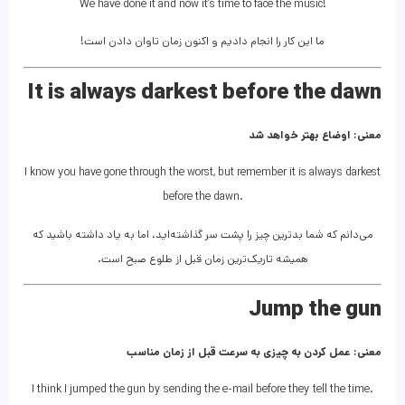
We have done it and now it’s time to face the music!
ما این کار را انجام دادیم و اکنون زمان تاوان دادن است!
It is always darkest before the dawn
معنی: اوضاع بهتر خواهد شد
I know you have gone through the worst, but remember it is always darkest
before the dawn.
می‌دانم که شما بدترین چیز را پشت سر گذاشته‌اید، اما به یاد داشته باشید که
همیشه تاریک‌ترین زمان قبل از طلوع صبح است.
Jump the gun
معنی: عمل کردن به چیزی به سرعت قبل از زمان مناسب
I think I jumped the gun by sending the e-mail before they tell the time.