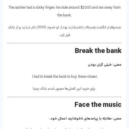
The cashier had a sticky finger; he stole around $2000 and ran away from
the bank.
صندوقدار انگشت چسبناک داشت(دزد بود). او حدود 2000 دلار دزدید و از بانک
فرار کرد.
Break the bank
معنی: خیلی گران بودن
I had to break the bank to buy these shoes!
برای خرید این کفش‌ها مجبور شدم بانک بزنم!
Face the music
معنی: مقابله با پیامدهای ناخوشایند اعمال خود.