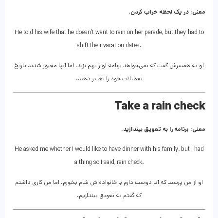
معنی: در یک لحظه خراب کردن.
He told his wife that he doesn’t want to rain on her parade, but they had to
shift their vacation dates.
او به همسرش گفت که نمی‌خواهد برنامه او را بهم بزند، اما آنها مجبور شدند تاریخ
تعطیلات خود را تغییر دهند.
Take a rain check
معنی: برنامه را به تعویق بیندازید.
He asked me whether I would like to have dinner with his family, but I had
a thing so I said, rain check.
او از من پرسید که آیا دوست دارم با خانواده‌اش شام بخورم، اما من کاری داشتم
که گفتم به تعویق بیندازیم.