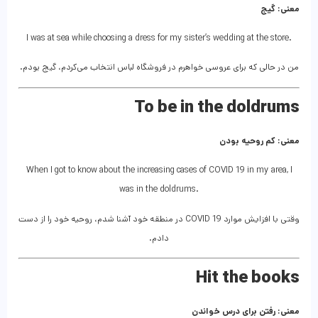
معنی: گیج
I was at sea while choosing a dress for my sister’s wedding at the store.
من در حالی که برای عروسی خواهرم در فروشگاه لباس انتخاب می‌کردم، گیج بودم.
To be in the doldrums
معنی: کم روحیه بودن
When I got to know about the increasing cases of COVID 19 in my area, I
was in the doldrums.
وقتی با افزایش موارد COVID 19 در منطقه خود آشنا شدم، روحیه خود را از دست
دادم.
Hit the books
معنی: رفتن برای درس خواندن