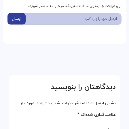
برای دریافت جدیدترین مطالب سفیرمگ، در خبرنامه ما عضو شوید.
ارسال
دیدگاهتان را بنویسید
نشانی ایمیل شما منتشر نخواهد شد.
بخش‌های موردنیاز
علامت‌گذاری شده‌اند
*