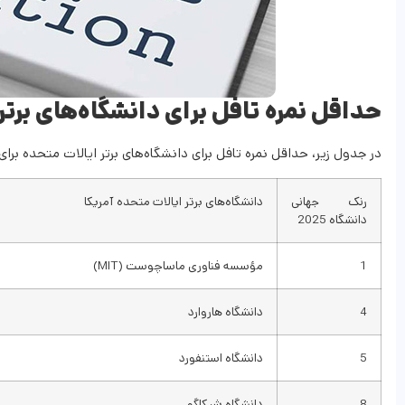
حداقل نمره تافل برای دانشگاه‌های برتر 
در جدول زیر، حداقل نمره تافل برای دانشگاه‌های برتر ایالات متحده برا
رنک جهانی
دانشگاه‌های برتر ایالات متحده آمریکا
دانشگاه 2025
1
مؤسسه فناوری ماساچوست (MIT)
4
دانشگاه هاروارد
5
دانشگاه استنفورد
8
دانشگاه شیکاگو