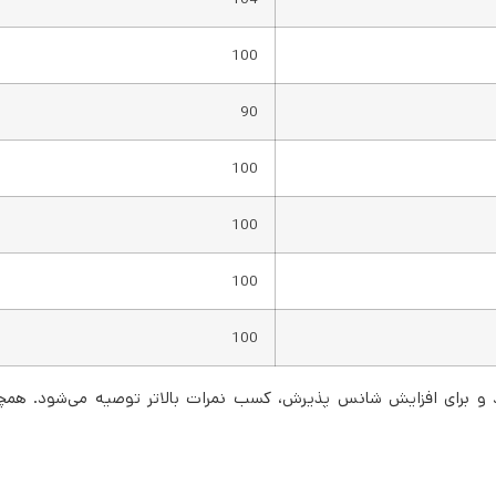
100
90
100
100
100
100
د و برای افزایش شانس پذیرش، کسب نمرات بالاتر توصیه می‌شود. همچ