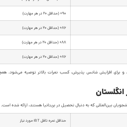
۹۰+ (حداقل ۲۰ در هر مهارت)
۸۶+ (حداقل ۲۰ در هر مهارت)
۸۸+ (حداقل ۲۰ در هر مهارت)
۸۶+ (حداقل ۲۰ در هر مهارت)
د و برای افزایش شانس پذیرش، کسب نمرات بالاتر توصیه می‌شود. همچ
 انگلستان
نشجویان بین‌المللی که به دنبال تحصیل در بریتانیا هستند، ارائه شده است.
حداقل نمره تافل iBT مورد نیاز