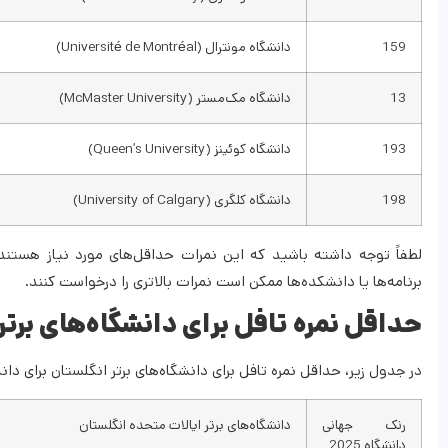
159
دانشگاه مونترال (Université de Montréal)
13
دانشگاه مک‌مستر (McMaster University)
193
دانشگاه کوئینز (Queen’s University)
198
دانشگاه کلگری (University of Calgary)
لطفاً توجه داشته باشید که این نمرات حداقل‌های مورد نیاز هستن
برنامه‌ها یا دانشکده‌ها ممکن است نمرات بالاتری را درخواست کنند.​
حداقل نمره تافل برای دانشگاه‌های برتر
در جدول زیر، حداقل نمره تافل برای دانشگاه‌های برتر انگلستان برای دا
رنک جهانی
دانشگاه‌های برتر ایالات متحده انگلستان
دانشگاه 2025