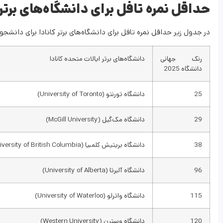
حداقل نمره تافل برای دانشگاه‌های برتر 
در جدول زیر حداقل نمره تافل برای دانشگاه‌های برتر کانادا برای دانشجو
رنک جهانی
دانشگاه‌های برتر ایالات متحده کانادا
دانشگاه 2025
25
دانشگاه تورنتو (University of Toronto)
29
دانشگاه مک‌گیل (McGill University)
38
دانشگاه بریتیش کلمبیا (University of British Columbia)
96
دانشگاه آلبرتا (University of Alberta)
115
دانشگاه واترلو (University of Waterloo)
120
دانشگاه وسترن (Western University)