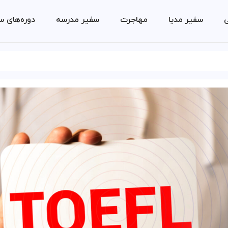
ی
سفیر مدیا
مهاجرت
سفیر مدرسه
دوره‌های س