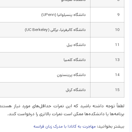
9
دانشگاه پنسیلوانیا (UPenn)
10
دانشگاه کالیفرنیا، برکلی (UC Berkeley)
11
دانشگاه ییل
13
دانشگاه کلمبیا
14
دانشگاه پرینستون
15
دانشگاه کرنل
لطفاً توجه داشته باشید که این نمرات حداقل‌های مورد نیاز هستن
برنامه‌ها یا دانشکده‌ها ممکن است نمرات بالاتری را درخواست کنند.​
بیشتر بخوانید:
مهاجرت به کانادا با مدرک زبان فرانسه