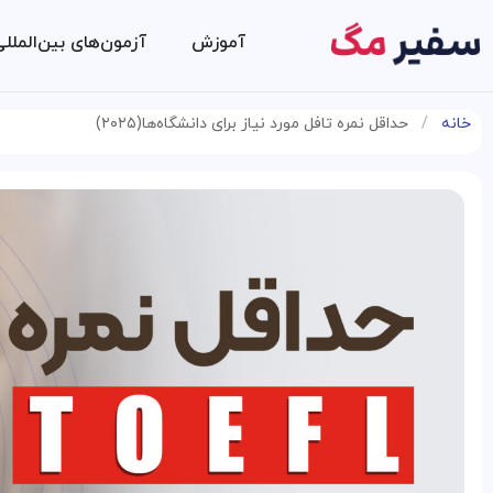
آموزش
آزمون‌های بین‌الملل
خانه
/
حداقل نمره تافل مورد نیاز برای دانشگاه‌ها(۲۰۲۵)