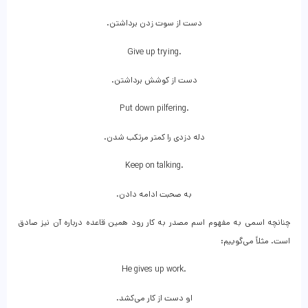
دست از سوت زدن برداشتن.
Give up trying.
دست از کوشش برداشتن.
Put down pilfering.
دله دزدی را کمتر مرتکب شدن.
Keep on talking.
به صحبت ادامه دادن.
چنانچه اسمی به مفهوم اسم مصدر به کار رود همین قاعده درباره آن نیز صادق
است. مثلاً می‌گوییم:
He gives up work.
او دست از کار می‌کشد.