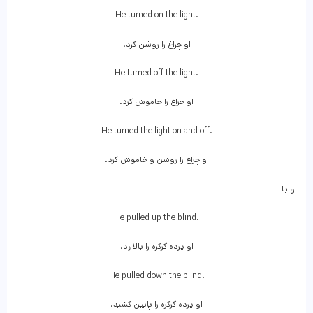
He turned on the light.
او چراغ را روشن کرد.
He turned off the light.
او چراغ را خاموش کرد.
He turned the light on and off.
او چراغ را روشن و خاموش کرد.
و یا
He pulled up the blind.
او پرده کرکره را بالا زد.
He pulled down the blind.
او پرده کرکره را پایین کشید.