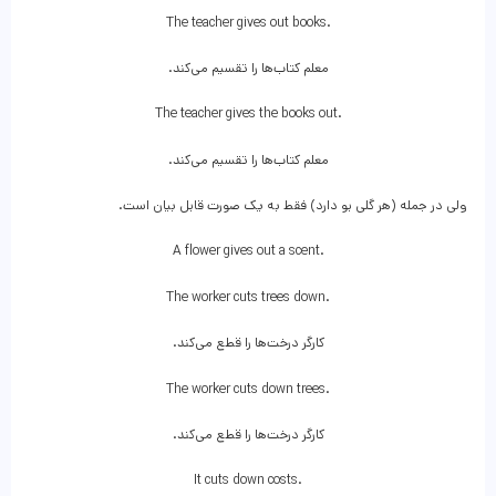
The teacher gives out books.
معلم کتاب‌ها را تقسیم می‌کند.
The teacher gives the books out.
معلم کتاب‌ها را تقسیم می‌کند.
ولی در جمله (هر گلی بو دارد) فقط به یک صورت قابل بیان است.
A flower gives out a scent.
The worker cuts trees down.
کارگر درخت‌ها را قطع می‌کند.
The worker cuts down trees.
کارگر درخت‌ها را قطع می‌کند.
It cuts down costs.