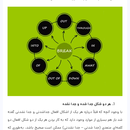
هر دو شکل جدا شده و جدا نشده
با وجود آنچه که قبلاً درباره هر یک از اشکال افعال جداشدنی و جدا نشدنی گفته
شد باز هم بسیاری از موارد وجود دارد که به کار بردن هر یک از دو شکل افعال دو
کلمه‌ای متعدی (جدا شدنی – جدا نشدنی) ممکن است صحیح باشد، به‌طوری که