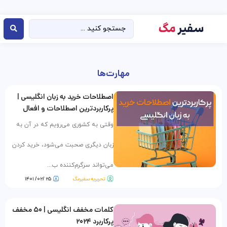
مهارت‌ها
اصطلاحات خرید به زبان انگلیسی |
پرکاربردترین اصطلاحات و افعال
وقتی به کشوری می‌رویم که در آن به
زبان دیگری صحبت می‌شود، خرید کردن
می‌تواند سرگرم‌کننده ب...
تحریریه سفیرمگ
۲۵ /۰۲/ ۱۴۰۱
کلمات مخفف انگلیسی | ۵۰ مخفف
پرکاربرد ۲۰۲۴