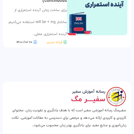
continuous)
برای ساخت زمان آینده استمراری از
ساختار will be + ing استفاده می‌کنیم.
آینده استمراری عملی...
فرزانه حیدری
۲۰ /۱۰/ ۱۴۰۰
سفیرمگ رسانه آموزشی سفیر است که با هدف یادگیری و تقویت زبان، محتوای
کاربردی و کاربردی ارائه می‌دهد و مرجعی برای دسترسی به مقالات آموزشی، نکات
زبان‌آموزی و منابع مفید برای یادگیری بهتر زبان محسوب می‌شود.