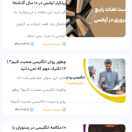
پرتکرار آیلتس در ۱۰ سال گذشته!
اگر دارید این مقاله را می‌خوانید به
احتمال زیاد قصد شرکت در آزمون
آیلتس را دارید. پس حتما ...
تحریریه سفیرمگ
۱۷ /۰۲/ ۱۴۰۱
چطور روان انگلیسی صحبت کنیم؟ |
۱۶ تکنیک مهم که نمی‌دانید
شاید این سوال شما هم باشد که
چگونه انگلیسی صحبت کنیم؟ چطور
روان و درست انگلیسی صحبت کنیم؟ ...
تحریریه سفیرمگ
۱۱ /۰۲/ ۱۴۰۱
۱۰ مکالمه انگلیسی در رستوران با