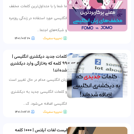
ما شما را با متداول‌ترین کلمات مخفف‌
انگلیسی مورد استفاده در زندگی روزمره
و شبکه‌های اجتما...
تحریریه سفیرمگ
۲۰ /۰۲/ ۱۴۰۱
کلمات جدید دیکشنری انگلیسی |
۹۹ کلمه که به‌تازگی وارد دیکشنری
شده‌اند!
زبان انگلیسی مدام در حال تغییر است
و کلمات انگلیسی جدید به دیکشنری
انگلیسی اضافه می‌شود. ک...
تحریریه سفیرمگ
۱۸ /۰۲/ ۱۴۰۱
لیست لغات آیلتس | ۱۰۰۰ کلمه