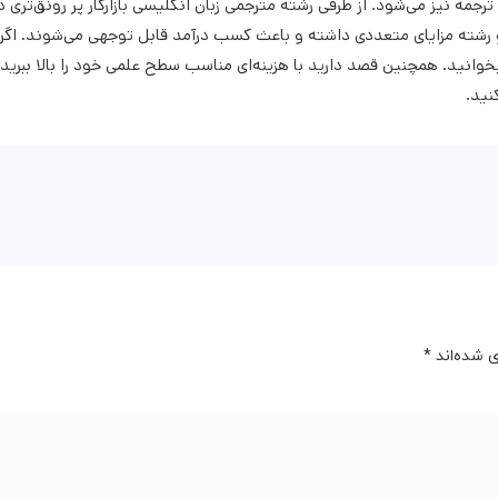
جمه نیز می‌شود. از طرفی رشته مترجمی زبان انگلیسی بازارکار پر رونق‌تری 
دو رشته مزایای متعددی داشته و باعث کسب درآمد قابل توجهی می‌شوند. اگر
انید. همچنین قصد دارید با هزینه‌ای مناسب سطح علمی خود را بالا ببرید 
نید.
 شده‌اند
*