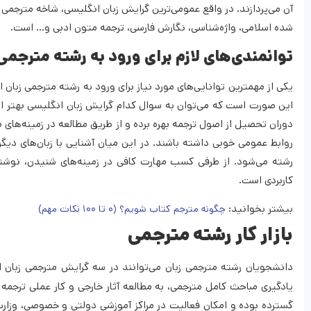
آن می‌پردازند. در واقع عمومی‌ترین گرایش زبان انگلیسی، شاخه مترجم
شده اسلامی، واژه‌شناسی، نگارش فارسی، ترجمه متون ادبی و… است.
توانمندی‌های لازم برای ورود به رشته مترجمی
یکی از مهمترین توانایی‌های مورد نیاز برای ورود به رشته مترجمی زبان 
این صورت است که می‌توان به سوال کدام گرایش زبان انگلیسی بهتر اس
دوران تحصیل از اصول ترجمه بهره برده و از طریق مطالعه در زمینه‌های
روابط عمومی خوبی داشته باشند. در این میان آشنایی با زبان‌های دیگ
رشته می‌شود. از طرفی کسب مهارت کافی در زمینه‌های شنیدن، نوشت
کاربردی است.
بیشتر بخوانید:
چگونه مترجم کتاب شویم؟ (۰ تا ۱۰۰ نکات مهم)
بازار کار رشته مترجمی
دانشجویان رشته مترجمی زبان می‌توانند در سه گرایش مترجمی زبان ا
یادگیری مباحث کامل مترجمی، به مطالعه آثار خارجی و کار عملی ترجمه 
گسترده بوده و امکان فعالیت در مراکز آموزشی دولتی و خصوصی، وزارت 