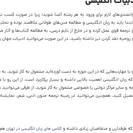
دبیات انگلیسی
نمندی‌های لازم برای ورود به هر رشته آشنا شوید؛ زیرا در صورت کسب توا
دا باید به زبان انگلیسی و مطالعه متن‌های طولانی علاقمند بوده و تحلیل 
رجمه قوی عمل کرده و در خارج از تایم درسی، به مطالعه کتاب‌ها و آثار م
روحیه نقد کردن نیز داشته باشید. در این صورت می‌توانید ادبیات جهان را
و با مهارت‌هایی که در این حوزه به دست آورده‌اید مشغول به کار شوید. به 
 زبان انگلیسی اهمیت بالایی داشته و بسیار پرکاربرد است. از این رو با 
خارجه و سایر مراکز دولتی یا خصوصی مشغول به کار شوید. از طرفی می‌توانی
صیل کنید. همچنین می‌توانید در زمینه ترجمه متون ادبی، شعر، نمایشنام
که طرفدارن و متقاضیان زیادی داشته و
هم 
کلاس های زبان انگلیسی در تهران