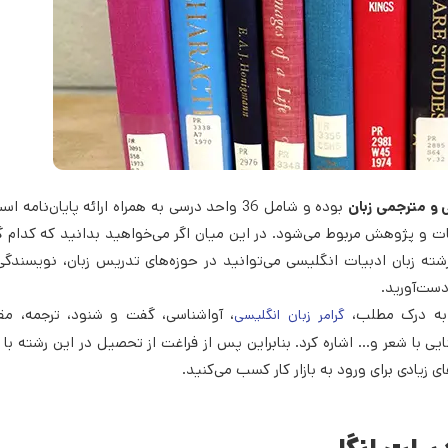
 و مترجمی زبان
بوده و شامل 36 واحد درسی به همراه ارائه پایان‌نامه
ت و پژوهش مربوط می‌شود. در این میان اگر می‌خواهید بدانید که کدام گ
ته زبان ادبیات انگلیسی می‌توانید در حوزه‌های تدریس زبان، نویسندگی
دست‌آورید.
 به درک مطلب،
، آوا‌شناسی، گفت و شنود، ترجمه، مقا
گرامر زبان انگلیسی
ی با شعر و… اشاره کرد. بنابراین پس از فراغت از تحصیل در این رشته با 
 زیادی برای ورود به بازار کار کسب می‌کنید.