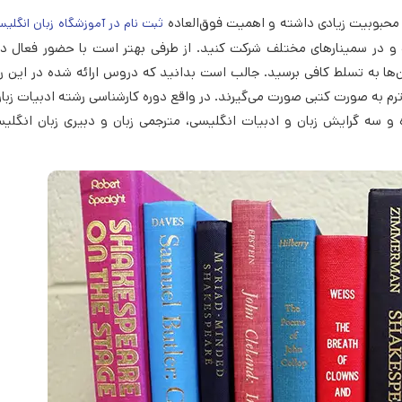
ه محبوبیت زیادی داشته و اهمیت فوق‌العاده
ثبت نام در آموزشگاه زبان انگلی
 و در سمینار‌های مختلف شرکت کنید. از طرفی بهتر است با حضور فعال د
ن‌ها به تسلط کافی برسید. جالب است بدانید که دروس ارائه شده در این 
رم به صورت کتبی صورت می‌گیرند. در واقع دوره کارشناسی رشته ادبیات زبا
ده و سه گرایش زبان و ادبیات انگلیسی، مترجمی زبان و دبیری زبان انگلیسی