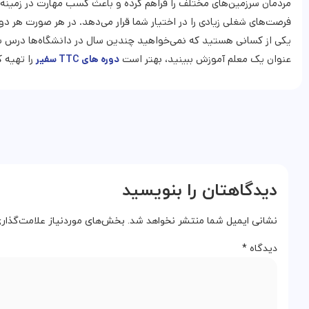
مردمان سرزمین‌های مختلف را فراهم کرده و باعث کسب مهارت در زمینه تر
فرصت‌های شغلی زیادی را در اختیار شما قرار می‌دهد. در هر صورت هر 
یکی از کسانی هستید که نمی‌خواهید چندین سال در دانشگاه‌ها درس بخو
عنوان یک معلم آموزش ببینید، بهتر است
را تهیه ک
دوره های TTC سفیر
دیدگاهتان را بنویسید
نشانی ایمیل شما منتشر نخواهد شد.
بخش‌های موردنیاز علامت‌گذاری
دیدگاه
*