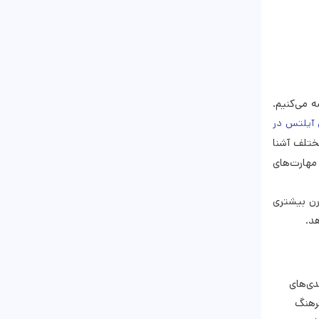
 می‌کنیم.
 آیلتس در
ختلف آشنا
مهارت‌های
رن بیشتری
د.
دی‌های
فرهنگ