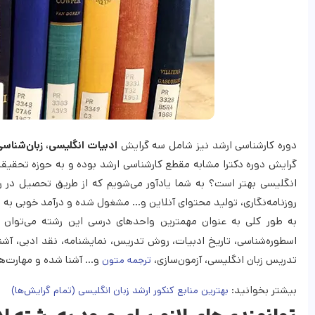
دوره کارشناسی ارشد نیز شامل سه گرایش
ادبیات انگلیسی، زبان‌شناسی
گرایش دوره دکترا مشابه مقطع کارشناسی ارشد بوده و به حوزه تحقیقا
انگلیسی بهتر است؟ به شما یادآور می‌شویم که از طریق تحصیل در رش
روزنامه‌نگاری، تولید محتوای آنلاین و… مشغول شده و درآمد خوبی به 
به طور کلی به عنوان مهمترین واحد‌های درسی این رشته می‌توان
اسطوره‌شناسی، تاریخ ادبیات، روش تدریس، نمایشنامه، نقد ادبی، آشنای
تدریس زبان انگلیسی، آزمون‌سازی،
و… آشنا شده و مهارت‌های
ترجمه متون
بیشتر بخوانید:
بهترین منابع کنکور ارشد زبان انگلیسی (تمام گرایش‌ها)