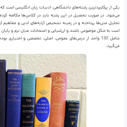
یکی از پرکاربردترین رشته‌های دانشگاهی، ادبیات زبان انگلیسی است ک
می‌شود. در صورت تحصیل در این رشته باید در کلاس‌ها مکالمه کرده
تحلیل متن‌ها پرداخته و در زمینه تشخیص آرایه‌های ادبی و مفاهیم آ
است به شکل موضوعی باشند و ارزشیابی و امتحانات میان ترم و پایان ت
شامل 130 واحد از درس‌های عمومی، اصلی، تخصصی و اختیاری بو
می‌گیرد.