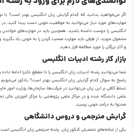
توانمندی‌های لازم برای ورود به رشته ا
اگر می‌خواهید بدانید که کدام گرایش زبان انگلیسی بهتر است؟ با توا
مهارت‌های مورد نیاز می‌توانید به موفقیت خوبی دست پیدا کنید. در ابت
انگلیسی را دوست داشته باشید. همچنین باید در مهارت‌های خواندن و ت
مشغول شوید. از طرفی باید مهارت صحبت کردن را به خوبی یاد بگیرید و 
و آثار بزرگان را مورد مطالعه قرار دهید.
بازار کار رشته ادبیات انگلیسی
شما می‌توانید رشته ادبیات زبان انگلیسی را تا مقطع دکترا ادامه داده 
پاسخ به سوال کدام گرایش زبان انگلیسی بهتر است؟ یادآور می‌شویم که
تسلط کافی بر این زبان می‌توانید در شرکت‌ها، سازمان‌ها، وزارت امور 
علمی دانشگاه شده و در مراکز علمی پژوهشی یا مراکز آموزش عالی تح
محتوا به درآمد خوبی برسید.
گرایش مترجمی و دروس دانشگاهی
یکی از شاخه‌های تحصیلی کنکور زبان، رشته مترجمی زبان انگلیسی است 