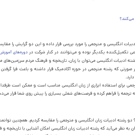
می‌کنند؟
یات انگلیسی و مترجمی را مورد بررسی قرار داده و این دو گرایش را مقایسه
ی تکمیل‌کننده یکدیگر بوده و می‌توانند در کنار شرکت در
دوره‌های آموزش
ه ادبیات انگلیسی می‌توان با زبان، تاریخچه و فرهنگ مردم سرزمین‌های م
ر صورتی که رشته مترجمی در حوزه آکادمیک قرار داشته و باعث فرا گرفتن 
ارد.
ترجمی برای استفاده ابزاری از زبان انگلیسی مناسب است و ممکن است طرفدا
ترجمه را فراهم کرده و فرصت‌های شغلی بسیاری را پیش روی شما قرار می‌ده
دو رشته ادبیات زبان انگلیسی و مترجمی را مقایسه کردیم. همچنین توانمن
 پایان به نظر می‌آید که رشته ادبیات زبان انگلیسی امکان آشنایی با تاریخچه و 