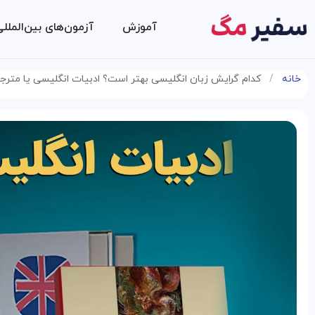
آموزش
آزمون‌های بین‌الملل
خانه
/
کدام گرایش زبان انگلیسی بهتر است؟ ادبیات انگلیسی یا متر