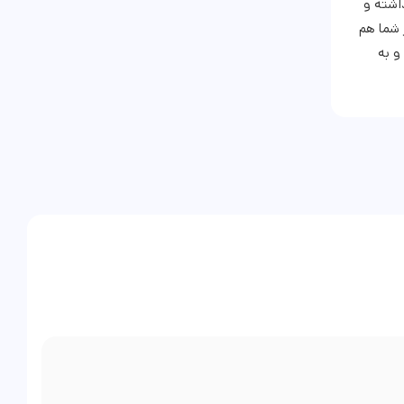
داشته و
 شما هم
و به