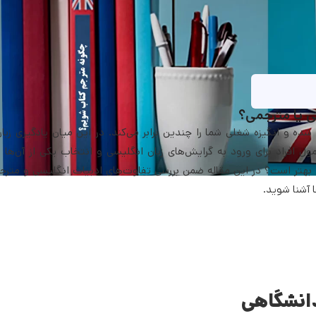
ی یا مترجمی؟
 و انگیزه شغلی شما را چندین برابر می‌کند‌. در این میان یادگیری زبا
 افراد برای ورود به گرایش‌های زبان انگلیسی و انتخاب یکی از آن‌ها د
ی بهتر است؟ در این مقاله ضمن بررسی تفاوت‌های ادبیات انگلیسی و مترج
ا آشنا شوید.
دانشگاهی