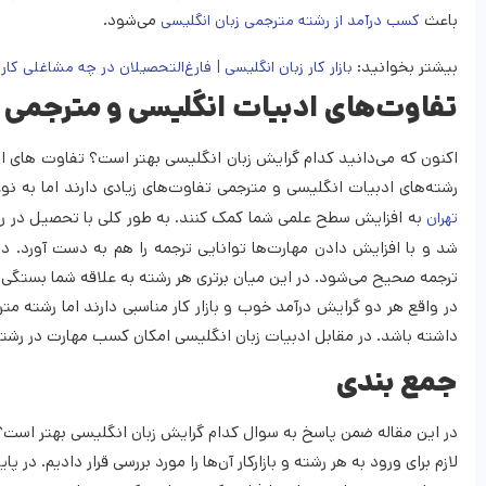
باعث
می‌شود.
کسب درآمد از رشته مترجمی زبان انگلیسی
بیشتر بخوانید:
بازار کار زبان انگلیسی | فارغ‌التحصیلان در چه مشاغلی کار 
تفاوت‌های ادبیات انگلیسی و مترجمی
اکنون که می‌دانید کدام گرایش زبان انگلیسی بهتر است؟ تفاوت های ادب
رشته‌های ادبیات انگلیسی و مترجمی تفاوت‌های زیادی دارند اما به نوع
به افزایش سطح علمی شما کمک کنند. به طور کلی با تحصیل در رشت
تهران
شد و با افزایش دادن مهارت‌ها توانایی ترجمه را هم به دست آورد. د
ترجمه صحیح می‌شود. در این میان برتری هر رشته به علاقه شما بستگی د
در واقع هر دو گرایش درآمد خوب و بازار کار مناسبی دارند اما رشته م
داشته باشد. در مقابل ادبیات زبان انگلیسی امکان کسب مهارت در رشته 
جمع بندی
در این مقاله ضمن پاسخ به سوال کدام گرایش زبان انگلیسی بهتر است؟ 
لازم برای ورود به هر رشته و بازارکار آن‌ها را مورد بررسی قرار دادیم. در