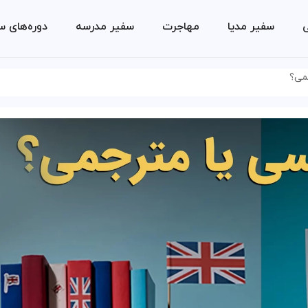
ی
سفیر مدیا
مهاجرت
سفیر مدرسه
دوره‌های س
جمی؟