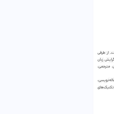
 است. از طرفی
رایش زبان
، مترجمی،
له‌نویسی،
تکنیک‌های