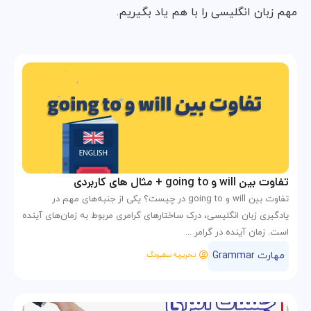
مهم زبان انگلیسی را با هم یاد بگیریم.
تفاوت بین will و going to + مثال های کاربردی
تفاوت بین will و going to در چیست؟ یکی از جنبه‌های مهم در
یادگیری زبان انگلیسی، درک ساختارهای گرامری مربوط به زمان‌های آینده
است. زمان آینده در گرامر ...
مهارت Grammar
تحریریه سفیرمگ