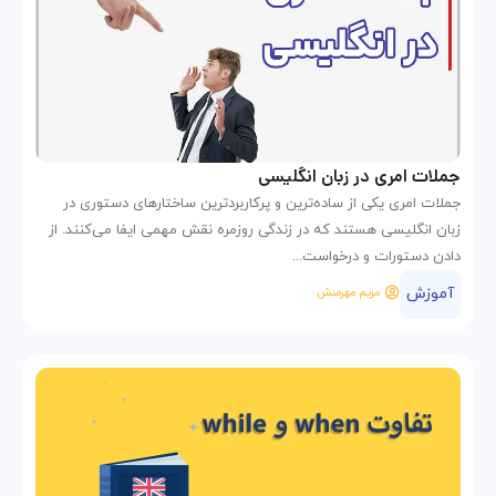
جملات امری در زبان انگلیسی
جملات امری یکی از ساده‌ترین و پرکاربردترین ساختارهای دستوری در
زبان انگلیسی هستند که در زندگی روزمره نقش مهمی ایفا می‌کنند. از
دادن دستورات و درخواست‌...
آموزش
مریم مهرمنش