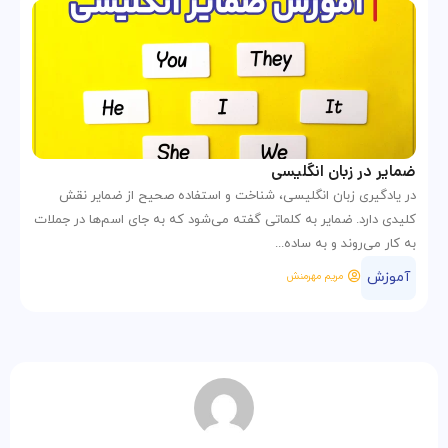
ضمایر در زبان انگلیسی
در یادگیری زبان انگلیسی، شناخت و استفاده صحیح از ضمایر نقش
کلیدی دارد. ضمایر به کلماتی گفته می‌شود که به جای اسم‌ها در جملات
به کار می‌روند و به ساده‌...
آموزش
مریم مهرمنش