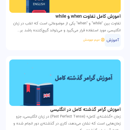
آموزش کامل تفاوت when و while
تفاوت بین “while” و “when” یکی از موضوعاتی است که اغلب در زبان
انگلیسی مورد استفاده قرار می‌گیرد و می‌تواند گیج‌کننده باشد. بر...
آموزش
مریم مهرمنش
آموزش گرامر گذشته کامل در انگلیسی
زمان «گذشته‌ی کامل» (Past Perfect Tense) در زبان انگلیسی، جزو
زمان‌هایی است که نشان می‌دهد، کاری در گذشته‌ی دور انجام شده و