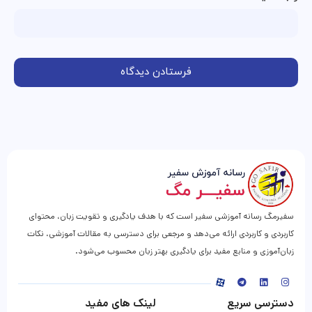
سفیرمگ رسانه آموزشی سفیر است که با هدف یادگیری و تقویت زبان، محتوای
کاربردی و کاربردی ارائه می‌دهد و مرجعی برای دسترسی به مقالات آموزشی، نکات
زبان‌آموزی و منابع مفید برای یادگیری بهتر زبان محسوب می‌شود.
دسترسی سریع
لینک های مفید