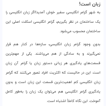
زبان است!
به شهر گرامر انگلیسی سفیر خوش آمدید!اگر زبان انگلیسی را
یک ساختمان در نظر بگیریم، گرامر انگلیسی اسکلت اصلی این
ساختمان محسوب می‌شود.
بدون وجود گرامر زبان انگلیسی، سازه‌ها در کنار هم قرار
نمی‌گیرند و به سادگی از هم می‌پاشند. یکی از مهم‌ترین
قسمت‌های یادگیری هر زبانی دستور زبان یا گرامر آن زبان
است. این در حالیست که اکثریت افراد تصور می‌کنند که گرامر
زبان انگلیسی کم اهمیت‌ترین قسمت این زبان است و بدون
یادگیری گرامر انگلیسی هم می‌توان یک زبان را به‌طور کامل
آموخت. این نگاه کاملاً اشتباه است.