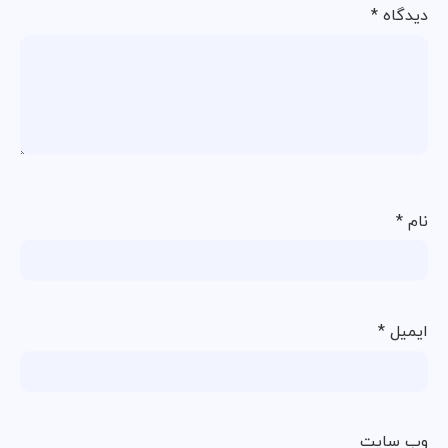
دیدگاه
*
نام
*
ایمیل
*
وب‌ سایت