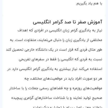
با هم یاد بگیریم.
آموزش صفر تا صد گرامر انگلیسی
نیاز به یادگیری گرامر زبان انگلیسی در افرادی که اهداف
مختلفی از یادگیری زبان را دنبال می‌نمایند، متفاوت است. به
طور مثال فردی که قرار است در یک دانشگاه خارجی تحصیل کند
نسبت به فردی که انگلیسی را فقط در سفرهای تفریحی
استفاده می‌کند نیاز بیشتری به یادگیری گرامر انگلیسی دارد. در
هر دو صورت افراد باید در موقعیت‌های مختلف، چه
موقعیت‌های روزمره و چه فضاهای رسمی جملات را با ساختار
صحیح تولید نمایند و با شناخت ساختارهای گرامری پیچیده
بتوانند معنی اصلی پیام را تحلیل و درک نمایند.