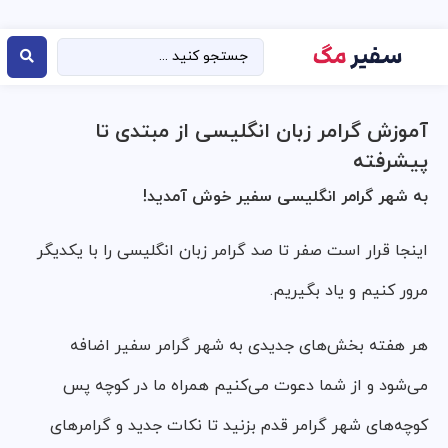
آموزش گرامر زبان انگلیسی از مبتدی تا
پیشرفته
به شهر گرامر انگلیسی سفیر خوش آمدید!
اینجا قرار است صفر تا صد گرامر زبان انگلیسی را با یکدیگر
مرور کنیم و یاد بگیریم.
هر هفته بخش‌های جدیدی به شهر گرامر سفیر اضافه
می‌شود و از شما دعوت می‌کنیم همراه ما در کوچه پس
کوچه‌های شهر گرامر قدم بزنید تا نکات جدید و گرامرهای