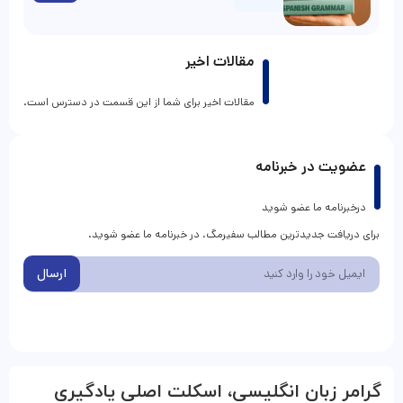
مقالات اخیر
مقالات اخیر برای شما از این قسمت در دسترس است.
عضویت در خبرنامه
درخبرنامه ما عضو شوید
برای دریافت جدیدترین مطالب سفیرمگ، در خبرنامه ما عضو شوید.
ارسال
گرامر زبان انگلیسی، اسکلت اصلی یادگیری