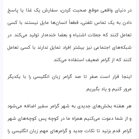
در دنیای واقعی موقع صحبت کردن، سفارش یک غذا یا پاسخ
دادن به یک تماس تلفنی، قطعاً انسان‎‎‌ها مایل نیستند با کسی
تعامل کنند که جملات اشتباه و بعضا خنده‌دار تولید می‌‌کند. در
شبکه‌های اجتماعی نیز بیشتر افراد تمایل ندارند با کسی تعامل
کنند که از گرامر ضعیف استفاده می‌کند.
اینجا قرار است صفر تا صد گرامر زبان انگلیسی را با یکدیگر
مرور کنیم و یاد بگیریم.
هر هفته بخش‌های جدیدی به شهر گرامر سفیر اضافه می‌شود
و از شما دعوت می‌کنیم همراه ما در کوچه پس کوچه‌های شهر
گرامر قدم بزنید تا نکات جدید و گرامرهای مهم زبان انگلیسی را