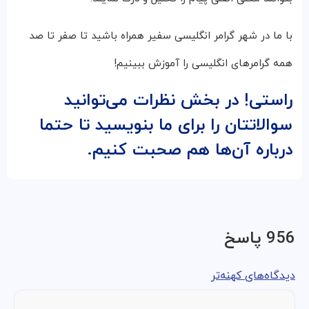
با ما در شهر گرامر انگلیسی سفیر همراه باشید تا صفر تا صد
همه گرامرهای انگلیسی را آموزش ببینیم!
راستی! در بخش نظرات می‌توانید
سوالاتتان را برای ما بنویسید تا حتما
درباره آن‌ها هم صحبت کنیم.
956 پاسخ
دیدگاه‌های کهنه‌تر